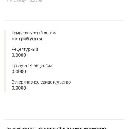
К списку товаров
Температурный режим
не требуется
Рецептурный
0.0000
Требуется лицензия
0.0000
Ветеринарное свидетельство
0.0000