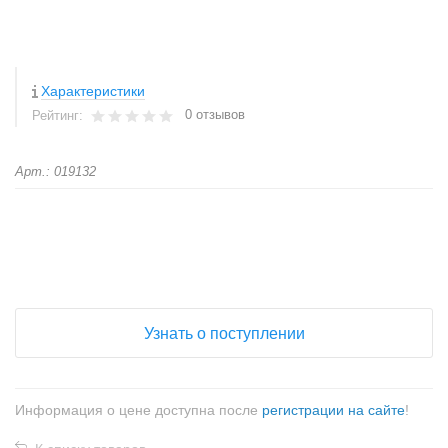
Характеристики
0 отзывов
Рейтинг:
Арт.: 019132
+
−
Узнать о поступлении
Информация о цене доступна после
регистрации на сайте
!