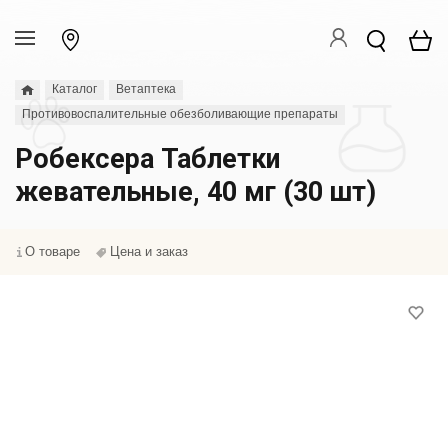
Каталог
Ветаптека
Противовоспалительные обезболивающие препараты
Робексера Таблетки
жевательные, 40 мг (30 шт)
О товаре
Цена и заказ