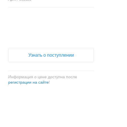
+
−
Узнать о поступлении
Информация о цене доступна после
регистрации на сайте
!