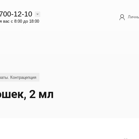
 700-12-10
Личны
 вас с 8:00 до 18:00
аты. Контрацепция
ошек, 2 мл