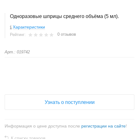
Одноразовые шприцы среднего объёма (5 мл).
Характеристики
0 отзывов
Рейтинг:
Арт.: 019742
+
−
Узнать о поступлении
Информация о цене доступна после
регистрации на сайте
!
К списку товаров