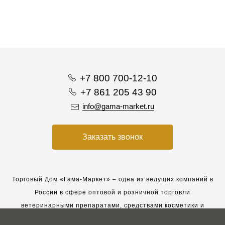
+7 800 700-12-10
+7 861 205 43 90
info@gama-market.ru
Заказать звонок
Торговый Дом «Гама-Маркет» – одна из ведущих компаний в
России в сфере оптовой и розничной торговли
ветеринарными препаратами, средствами косметики и
гигиены для животных.