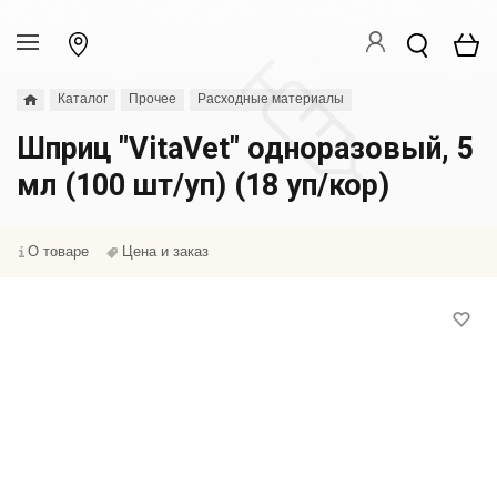
Каталог
Прочее
Расходные материалы
Шприц "VitaVet" одноразовый, 5
мл (100 шт/уп) (18 уп/кор)
О товаре
Цена и заказ