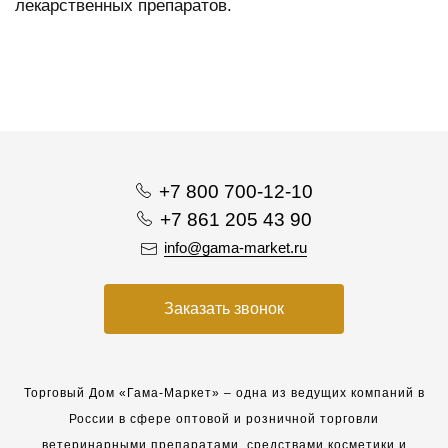
лекарственных препаратов.
+7 800 700-12-10
+7 861 205 43 90
info@gama-market.ru
Заказать звонок
Торговый Дом «Гама-Маркет» – одна из ведущих компаний в
России в сфере оптовой и розничной торговли
ветеринарными препаратами, средствами косметики и