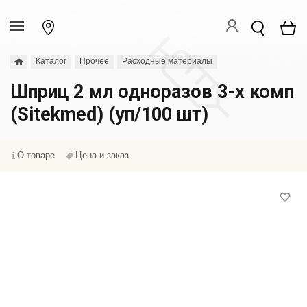
Каталог
Прочее
Расходные материалы
Шприц 2 мл одноразов 3-х комп
(Sitekmed) (уп/100 шт)
О товаре
Цена и заказ