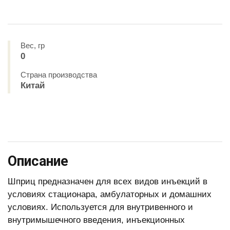
Вес, гр
0
Страна производства
Китай
Описание
Шприц предназначен для всех видов инъекций в
условиях стационара, амбулаторных и домашних
условиях. Используется для внутривенного и
внутримышечного введения, инъекционных