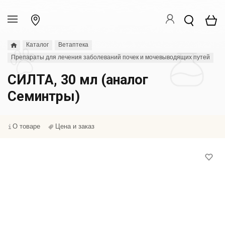
Каталог
Ветаптека
Препараты для лечения заболеваний почек и мочевыводящих путей
СИЛТА, 30 мл (аналог
Семинтры)
О товаре
Цена и заказ