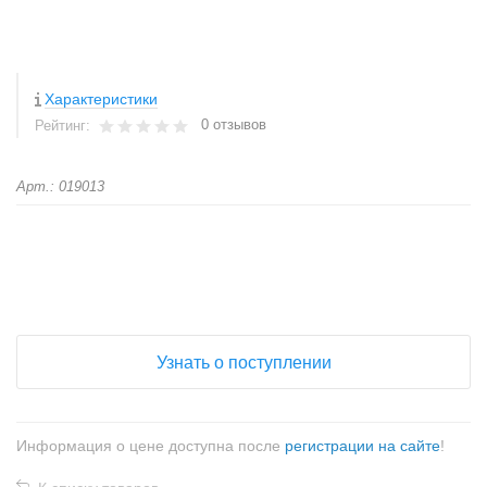
Характеристики
0 отзывов
Рейтинг:
Арт.: 019013
+
−
Узнать о поступлении
Информация о цене доступна после
регистрации на сайте
!