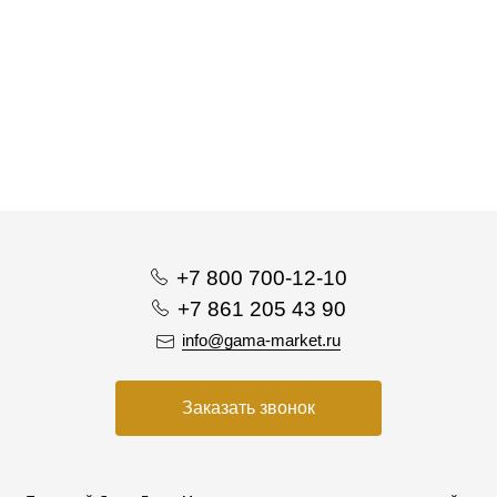
+7 800 700-12-10
+7 861 205 43 90
info@gama-market.ru
Заказать звонок