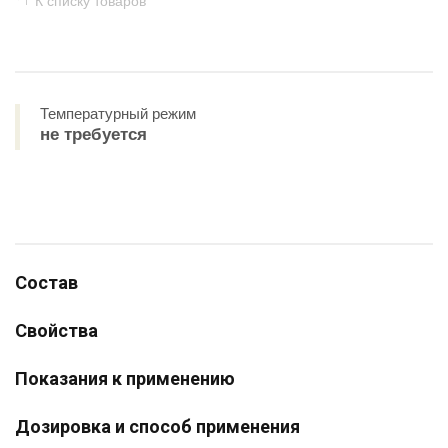
К списку товаров
Температурный режим
не требуется
Состав
Свойства
Показания к применению
Дозировка и способ применения