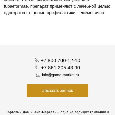
tubaefоrmae, препарат применяют с лечебной целью
однократно, с целью профилактики - ежемесячно.
+7 800 700-12-10
+7 861 205 43 90
info@gama-market.ru
Заказать звонок
Торговый Дом «Гама-Маркет» – одна из ведущих компаний в