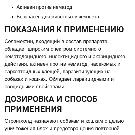
Активен против нематод
Безопасен для животных и человека
ПОКАЗАНИЯ К ПРИМЕНЕНИЮ
Селамектин, входящий в состав препарата,
обладает широким спектром системного
нематодоцидного, инсектицидного и акарицидного
действия, активен против нематод, насекомых и
саркоптоидных клещей, паразитирующих на
собаках и кошках. Обладает ларвицидными и
овоцидными свойствами.
ДОЗИРОВКА И СПОСОБ
ПРИМЕНЕНИЯ
Стронгхолд назначают собакам и кошкам с целью
уничтожения блох и предотвращения повторной