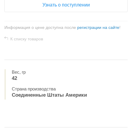
Узнать о поступлении
Информация о цене доступна после
регистрации на сайте
!
К списку товаров
Вес, гр
42
Страна производства
Соединенные Штаты Америки