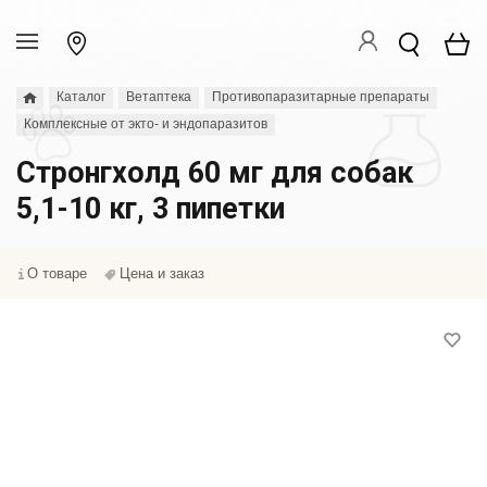
Каталог
Ветаптека
Противопаразитарные препараты
Комплексные от экто- и эндопаразитов
Стронгхолд 60 мг для собак
5,1-10 кг, 3 пипетки
О товаре
Цена и заказ