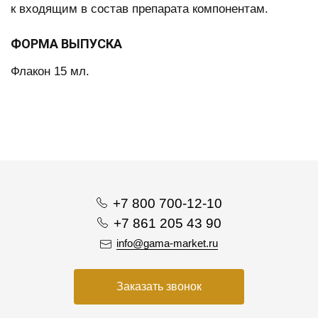
к входящим в состав препарата компонентам.
ФОРМА ВЫПУСКА
Флакон 15 мл.
+7 800 700-12-10
+7 861 205 43 90
info@gama-market.ru
Заказать звонок