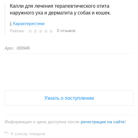
Капли для лечения терапевтического отита
наружного уха и дерматита у собак и кошек.
Характеристики
0 отзывов
Рейтинг:
Арт.: 000949
+
−
Узнать о поступлении
Информация о цене доступна после
регистрации на сайте
!
К списку товаров