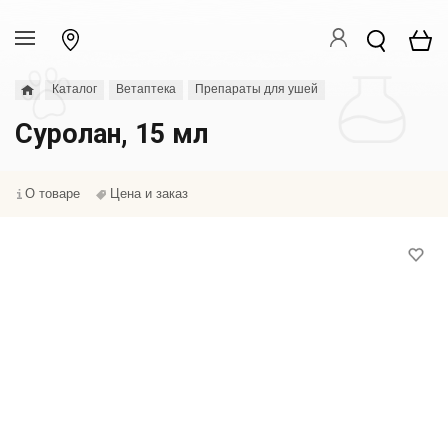
Каталог
Ветаптека
Препараты для ушей
Суролан, 15 мл
О товаре
Цена и заказ