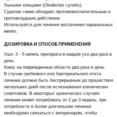
Ушными клещами (Otodectes cynotis).
Суролан также обладает противовоспалительным и
противозудным действием.
Используется для лечения воспаления паранальных
желёз.
ДОЗИРОВКА И СПОСОБ ПРИМЕНЕНИЯ
Уши: 3 - 5 капель препарата в каждое ухо два раза в
день.
Кожа: на поврежденные области два раза в день.
В случае грибкового или бактериального отита
лечение должно быть беспрерывным до прошествия
нескольких дней после исчезновения клинических
симптомов. В некоторых хронических случаях
лечение может потребовать от 2 до 3 недель, при
потребности в более длительном лечении
необходимо связаться с ветеринаром, чтобы