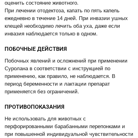
оценить состояние животного.
При лечении отодектоза, капать по пять капель
ежедневно в течение 14 дней. При инвазии ушных
клещей необходимо лечить оба уха, даже если
инвазия наблюдается только в одном.
ПОБОЧНЫЕ ДЕЙСТВИЯ
Побочных явлений и осложнений при применении
Суролана в соответствии с инструкцией по
применению, как правило, не наблюдается. В
период беременности и лактации препарат
применяется без ограничений.
ПРОТИВОПОКАЗАНИЯ
Не использовать для животных с
перфорированными барабанными перепонками и
при повышенной индивидуальной чувствительности