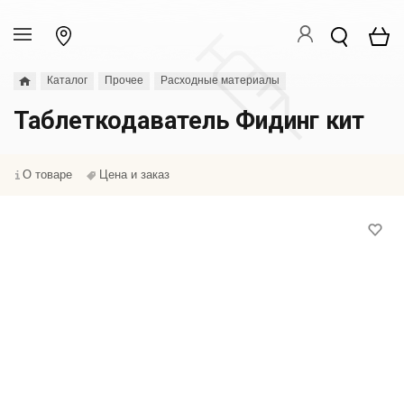
Каталог
Прочее
Расходные материалы
Таблеткодаватель Фидинг кит
О товаре
Цена и заказ