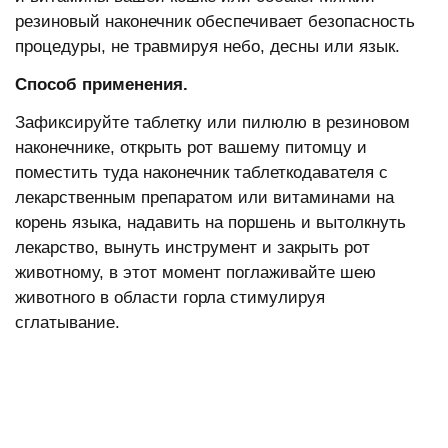
резиновый наконечник обеспечивает безопасность
процедуры, не травмируя небо, десны или язык.
Способ применения.
Зафиксируйте таблетку или пилюлю в резиновом
наконечнике, открыть рот вашему питомцу и
поместить туда наконечник таблеткодавателя с
лекарственным препаратом или витаминами на
корень языка, надавить на поршень и вытолкнуть
лекарство, вынуть инструмент и закрыть рот
животному, в этот момент поглаживайте шею
животного в области горла стимулируя
сглатывание.