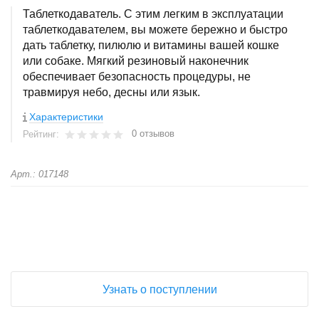
Таблеткодаватель. C этим легким в эксплуатации
таблеткодавателем, вы можете бережно и быстро
дать таблетку, пилюлю и витамины вашей кошке
или собаке. Мягкий резиновый наконечник
обеспечивает безопасность процедуры, не
травмируя небо, десны или язык.
Характеристики
0 отзывов
Рейтинг:
Арт.: 017148
+
−
Узнать о поступлении