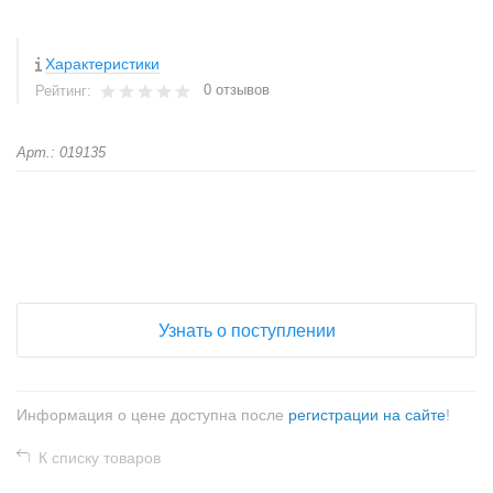
Характеристики
0 отзывов
Рейтинг:
Арт.: 019135
+
−
Узнать о поступлении
Информация о цене доступна после
регистрации на сайте
!
К списку товаров