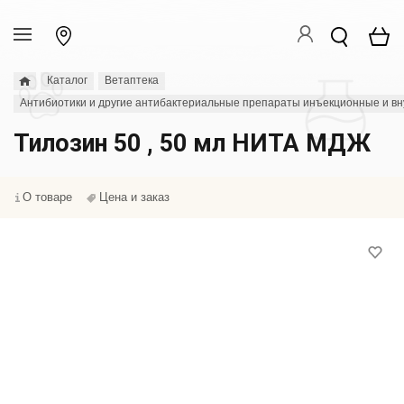
Каталог
Ветаптека
Антибиотики и другие антибактериальные препараты инъекционные и в
Тилозин 50 , 50 мл НИТА МДЖ
О товаре
Цена и заказ