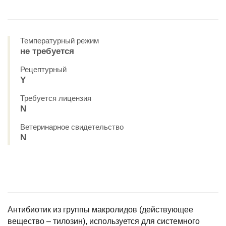
Температурный режим
не требуется
Рецептурный
Y
Требуется лицензия
N
Ветеринарное свидетельство
N
Антибиотик из группы макролидов (действующее
вещество – тилозин), используется для системного