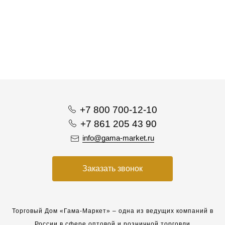
+7 800 700-12-10
+7 861 205 43 90
info@gama-market.ru
Заказать звонок
Торговый Дом «Гама-Маркет» – одна из ведущих компаний в
России в сфере оптовой и розничной торговли