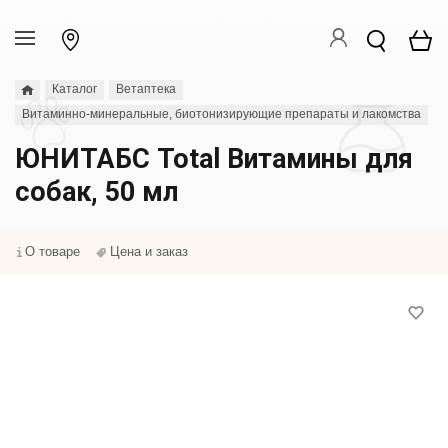
Каталог
Ветаптека
Витаминно-минеральные, биотонизирующие препараты и лакомства
ЮНИТАБС Total Витамины для
собак, 50 мл
О товаре
Цена и заказ