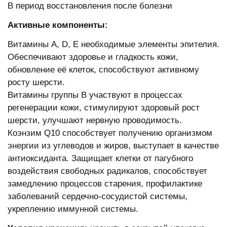
В период восстановления после болезни
Активные компоненты:
Витамины А, D, E необходимые элементы эпителия.
Обеспечивают здоровье и гладкость кожи,
обновление её клеток, способствуют активному
росту шерсти.
Витамины группы В участвуют в процессах
регенерации кожи, стимулируют здоровый рост
шерсти, улучшают нервную проводимость.
Коэнзим Q10 способствует получению организмом
энергии из углеводов и жиров, выступает в качестве
антиоксиданта. Защищает клетки от пагубного
воздействия свободных радикалов, способствует
замедлению процессов старения, профилактике
заболеваний сердечно-сосудистой системы,
укреплению иммунной системы.