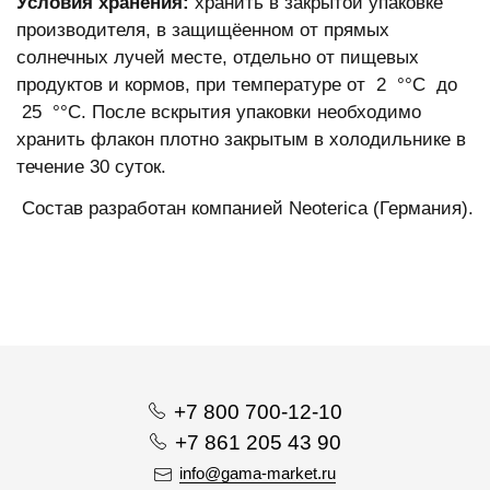
Условия хранения:
хранить в закрытой упаковке
производителя, в защищёенном от прямых
солнечных лучей месте, отдельно от пищевых
продуктов и кормов, при температуре от 2 °°С до
25 °°С. После вскрытия упаковки необходимо
хранить флакон плотно закрытым в холодильнике в
течение 30 суток.
Состав разработан компанией Neoterica (Германия).
+7 800 700-12-10
+7 861 205 43 90
info@gama-market.ru