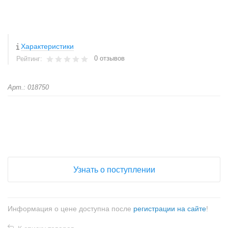
Характеристики
0 отзывов
Рейтинг:
Арт.: 018750
+
−
Узнать о поступлении
Информация о цене доступна после
регистрации на сайте
!