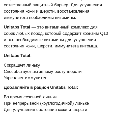
естественный защитный барьер. Для улучшения
состояния кожи и шерсти, восстановления
иммунитета необходимы витамины.
Unitabs Total
— это витаминный комплекс для
собак любых пород, который содержит коэнзим Q10
и все необходимые витамины для улучшения
состояния кожи, шерсти, иммунитета питомца.
Unitabs Total:
Сокращает линьку
Способствует активному росту шерсти
Укрепляет иммунитет
Добавляйте в рацион Unitabs Total:
Во время сезонной линьки
При непрерывной (круглогодичной) линьке
Для улучшения состояния кожи и шерсти