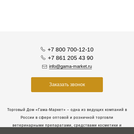
+7 800 700-12-10
+7 861 205 43 90
info@gama-market.ru
Заказать звонок
Торговый Дом «Гама-Маркет» – одна из ведущих компаний в
России в сфере оптовой и розничной торговли
ветеринарными препаратами, средствами косметики и
гигиены для животных.