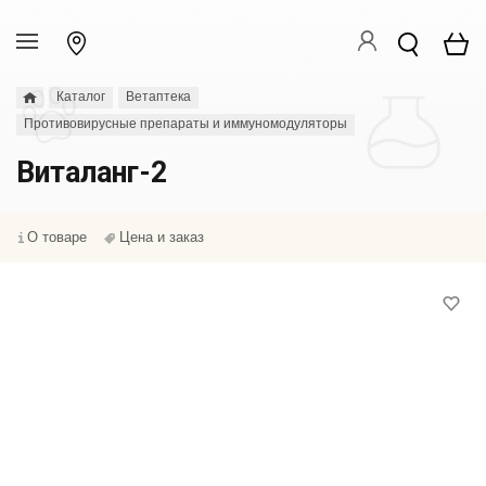
Каталог
Ветаптека
Противовирусные препараты и иммуномодуляторы
Виталанг-2
О товаре
Цена и заказ