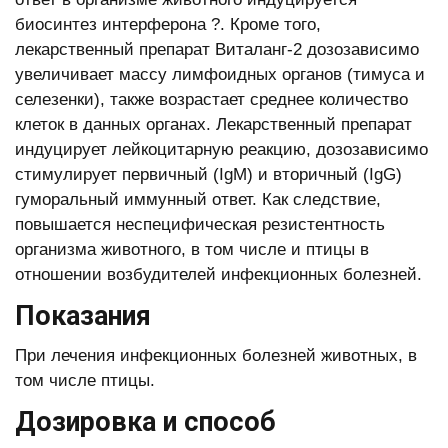
биосинтез интерферона ?. Кроме того,
лекарственный препарат Виталанг-2 дозозависимо
увеличивает массу лимфоидных органов (тимуса и
селезенки), также возрастает среднее количество
клеток в данных органах. Лекарственный препарат
индуцирует лейкоцитарную реакцию, дозозависимо
стимулирует первичный (IgM) и вторичный (IgG)
гуморальный иммунный ответ. Как следствие,
повышается неспецифическая резистентность
организма животного, в том числе и птицы в
отношении возбудителей инфекционных болезней.
Показания
При лечения инфекционных болезней животных, в
том числе птицы.
Дозировка и способ