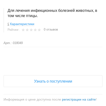
Для лечения инфекционных болезней животных, в
том числе птицы.
Характеристики
0 отзывов
Рейтинг:
Арт.: 018049
+
−
Узнать о поступлении
Информация о цене доступна после
регистрации на сайте
!