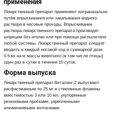
применения
Лекарственный препарат применяют интраназально
путём впрыскивания или закапывания водного
раствора в носовые проходы. Впрыскивание
раствора лекарственного препарата производят
шприцем без иголки или при помощи распылителя
любой системы. Лекарственный препарат следует
вводить в каждый носовой ход в суммарной дозе
0.5 мг на кг массы животного (в том числе птицы)
один раз в сутки в течение 10 суток.
Форма выпуска
Лекарственный препарат Виталанг-2 выпускают
расфасованным по 25 мг в стеклянные флаконы
вместимостью 3 или 10 мл, укупоренные
резиновыми пробками, укрепленными
алюминиевыми колпачками.