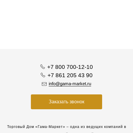
+7 800 700-12-10
+7 861 205 43 90
info@gama-market.ru
Заказать звонок
Торговый Дом «Гама-Маркет» – одна из ведущих компаний в