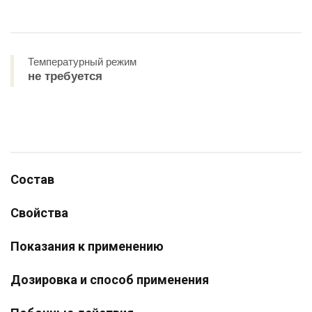
Температурный режим
не требуется
Состав
Свойства
Показания к применению
Дозировка и способ применения