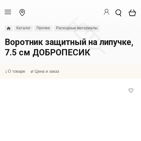
Каталог
Прочее
Расходные материалы
Воротник защитный на липучке,
7.5 см ДОБРОПЕСИК
О товаре
Цена и заказ