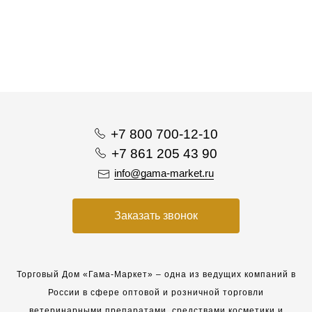
+7 800 700-12-10
+7 861 205 43 90
info@gama-market.ru
Заказать звонок
Торговый Дом «Гама-Маркет» – одна из ведущих компаний в
России в сфере оптовой и розничной торговли
ветеринарными препаратами, средствами косметики и