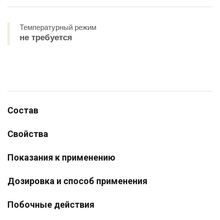
Температурный режим
не требуется
Состав
Свойства
Показания к применению
Дозировка и способ применения
Побочные действия