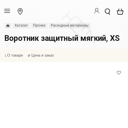
Каталог
Прочее
Расходные материалы
Воротник защитный мягкий, XS
О товаре
Цена и заказ