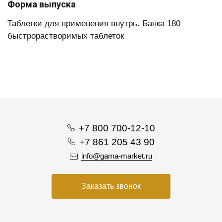
Форма выпуска
Таблетки для применения внутрь. Банка 180
быстрорастворимых таблеток
+7 800 700-12-10
+7 861 205 43 90
info@gama-market.ru
Заказать звонок