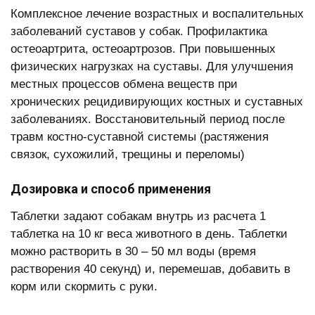
Комплексное лечение возрастных и воспалительных
заболеваний суставов у собак. Профилактика
остеоартрита, остеоартрозов. При повышенных
физических нагрузках на суставы. Для улучшения
местных процессов обмена веществ при
хронических рецидивирующих костных и суставных
заболеваниях. Восстановительный период после
травм костно-суставной системы (растяжения
связок, сухожилий, трещины и переломы)
Дозировка и способ применения
Таблетки задают собакам внутрь из расчета 1
таблетка на 10 кг веса животного в день. Таблетки
можно растворить в 30 – 50 мл воды (время
растворения 40 секунд) и, перемешав, добавить в
корм или скормить с руки.