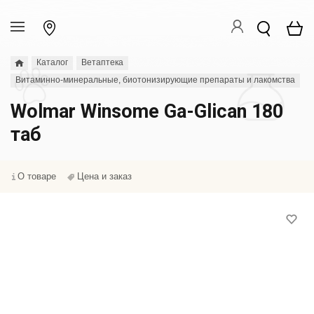
Каталог
Ветаптека
Витаминно-минеральные, биотонизирующие препараты и лакомства
Wolmar Winsome Ga-Glican 180
таб
О товаре
Цена и заказ