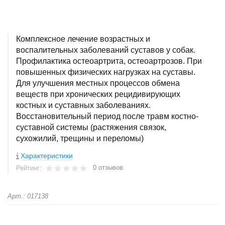
Комплексное лечение возрастных и
воспалительных заболеваний суставов у собак.
Профилактика остеоартрита, остеоартрозов. При
повышенных физических нагрузках на суставы.
Для улучшения местных процессов обмена
веществ при хронических рецидивирующих
костных и суставных заболеваниях.
Восстановительный период после травм костно-
суставной системы (растяжения связок,
сухожилий, трещины и переломы)
Характеристики
0 отзывов
Рейтинг:
Арт.: 017138