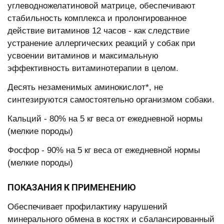
углеводножелатиновой матрице, обеспечивают
стабильность комплекса и пролонгированное
действие витаминов 12 часов - как следствие
устранение аллергических реакций у собак при
усвоении витаминов и максимальную
эффективность витаминотерапии в целом.
Десять незаменимых аминокислот*, не
синтезируются самостоятельно организмом собаки.
Кальций - 80% на 5 кг веса от ежедневной нормы
(мелкие породы)
Фосфор - 90% на 5 кг веса от ежедневной нормы
(мелкие породы)
ПОКАЗАНИЯ К ПРИМЕНЕНИЮ
Обеспечивает профилактику нарушений
минерального обмена в костях и сбалансированный