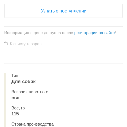
Узнать о поступлении
Информация о цене доступна после
регистрации на сайте
!
К списку товаров
Тип
Для собак
Возраст животного
все
Вес, гр
115
Страна производства