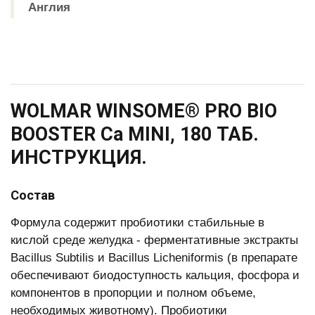
Англия
WOLMAR WINSOME® PRO BIO
BOOSTER Ca MINI, 180 ТАБ.
ИНСТРУКЦИЯ.
Состав
Формула содержит пробиотики стабильные в
кислой среде желудка - ферментативные экстракты
Bacillus Subtilis и Bacillus Licheniformis (в препарате
обеспечивают биодоступность кальция, фосфора и
компонентов в пропорции и полном объеме,
необходимых животному). Пробиотики