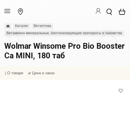
Каталог
Ветаптека
Витаминно-минеральные, биотонизирующие препараты и лакомства
Wolmar Winsome Pro Bio Booster
Ca MINI, 180 таб
О товаре
Цена и заказ