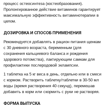
процесс остеосинтеза (костеобразования).
Пролонгированное действие витаминов гарантирует
максимальную эффективность витаминотерапии в
целом.
ДОЗИРОВКА И СПОСОБ ПРИМЕНЕНИЯ
Рекомендуется добавлять в рацион питания щенкам
с 30 дневного возраста, беременным (для
сохранения кальциевого баланса и рождения
здорового потомства), лактирующим самкам для
профилактики послеродовой эклампсии.
1 таблетка на 5 кг веса в день, отдельно или в смеси
с кормом. Растворить таблетку/таблетки в 30-50 мл
воды (время растворения 40 секунд), перемешав
добавить в корм или скормить с руки не растворяя.
ФОРМА ВЫПУСКА