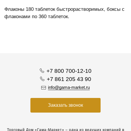
Флаконы 180 таблеток быстрорастворимых, боксы с
флаконами по 360 таблеток.
+7 800 700-12-10
+7 861 205 43 90
info@gama-market.ru
Заказать звонок
Торговый Дом «Гама-Маркет» – одна из ведущих компаний в