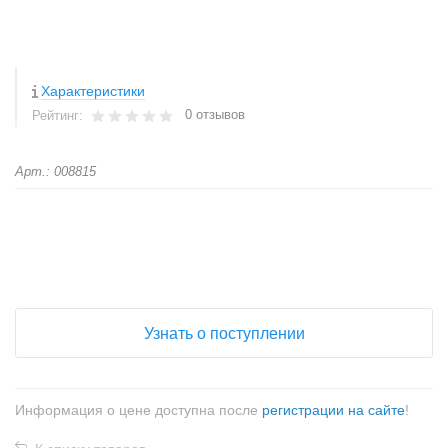
Характеристики
0 отзывов
Рейтинг:
Арт.: 008815
+
−
Узнать о поступлении
Информация о цене доступна после
регистрации на сайте
!