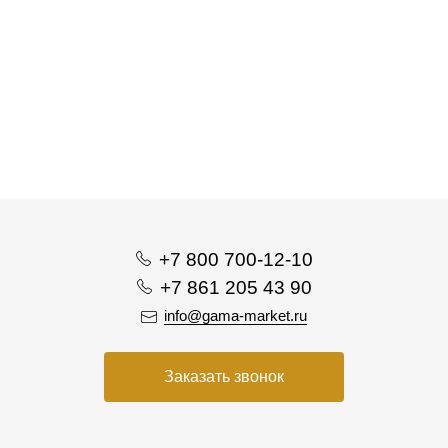
+7 800 700-12-10
+7 861 205 43 90
info@gama-market.ru
Заказать звонок