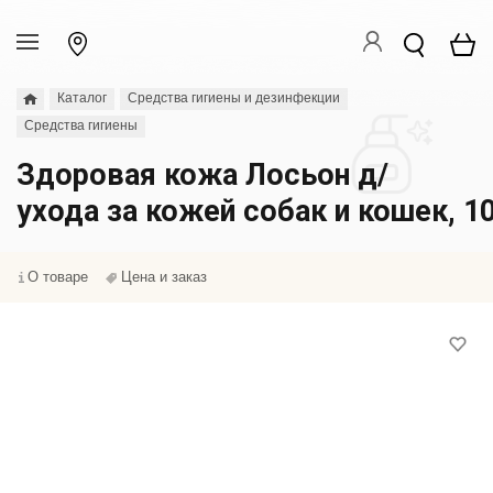
Каталог
Средства гигиены и дезинфекции
Средства гигиены
Здоровая кожа Лосьон д/
ухода за кожей собак и кошек, 1
О товаре
Цена и заказ