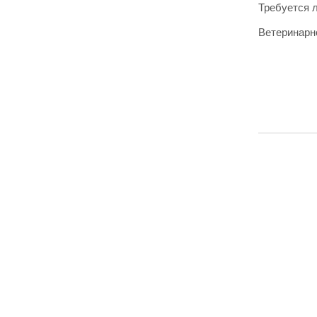
Требуется 
Ветеринарн