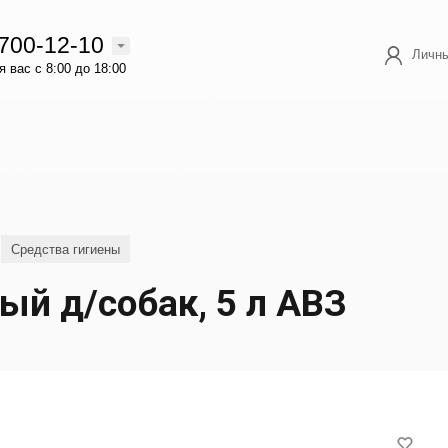
 700-12-10
Личны
 вас с 8:00 до 18:00
Средства гигиены
й д/собак, 5 л АВЗ