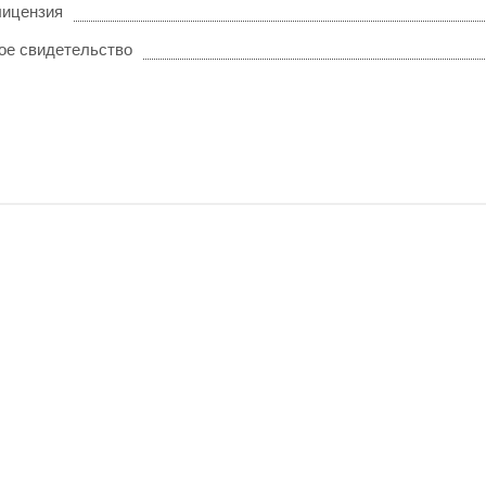
лицензия
ое свидетельство