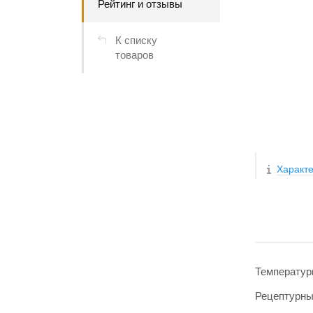
Рейтинг и отзывы
К списку
товаров
Характе
Температур
Рецептурн