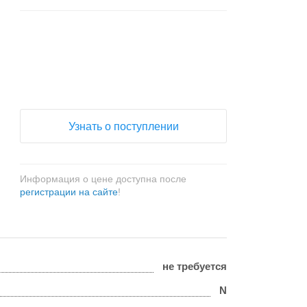
+
−
Узнать о поступлении
Информация о цене доступна после
регистрации на сайте
!
не требуется
N