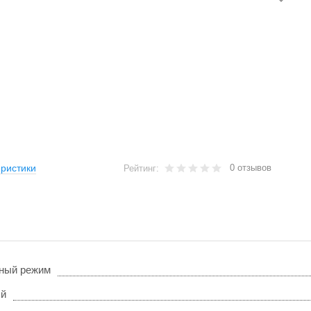
0 отзывов
ристики
Рейтинг:
ный режим
ый