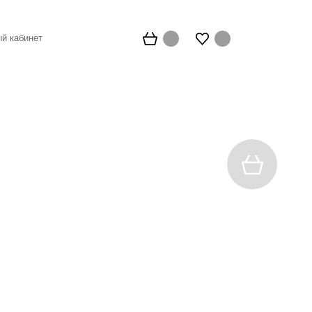
й кабинет