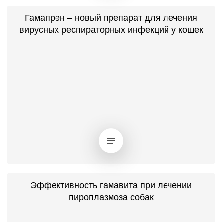
Гамапрен – новый препарат для лечения
вирусных респираторных инфекций у кошек
Эффективность гамавита при лечении
пироплазмоза собак