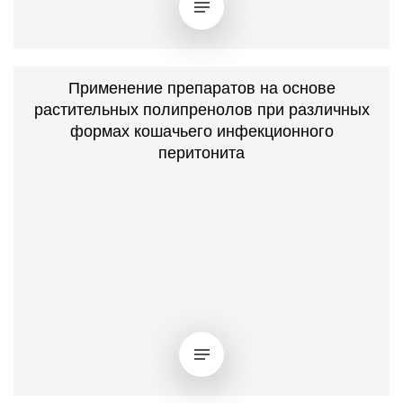
Применение препаратов на основе
растительных полипренолов при различных
формах кошачьего инфекционного
перитонита