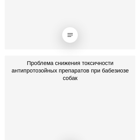
Проблема снижения токсичности
антипротозойных препаратов при бабезиозе
собак