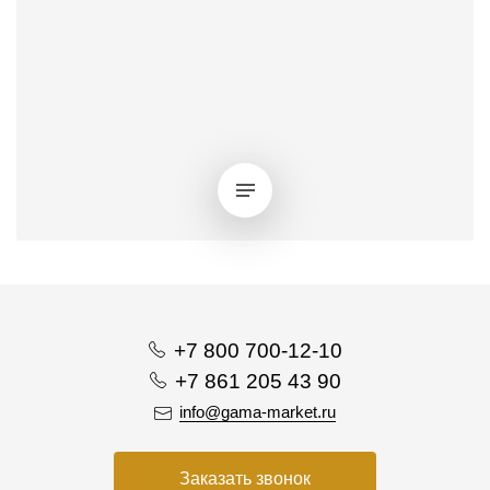
+7 800 700-12-10
+7 861 205 43 90
info@gama-market.ru
Заказать звонок