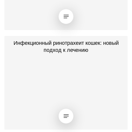
Инфекционный ринотрахеит кошек: новый
подход к лечению