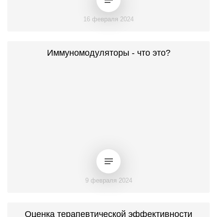
16 февраля 2024
Иммуномодуляторы - что это?
9 февраля 2024
Оценка терапевтической эффективности