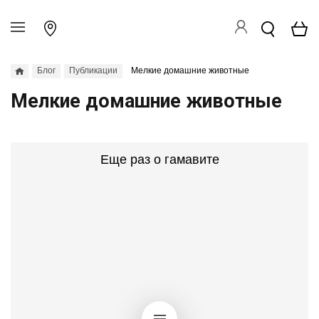
Блог
Публикации
Мелкие домашние животные
Мелкие домашние животные
Еще раз о гамавите