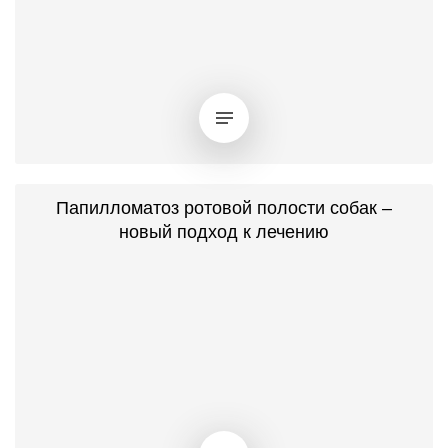
Папилломатоз ротовой полости собак –
новый подход к лечению