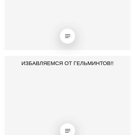
ИЗБАВЛЯЕМСЯ ОТ ГЕЛЬМИНТОВ!!