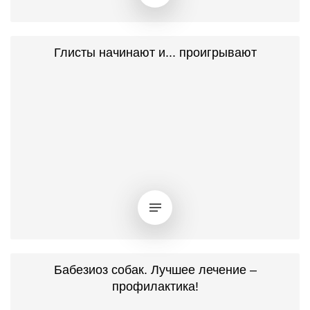
Глисты начинают и... проигрывают
Бабезиоз собак. Лучшее лечение –
профилактика!