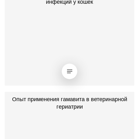
инфекций у кошек
Опыт применения гамавита в ветеринарной
гериатрии