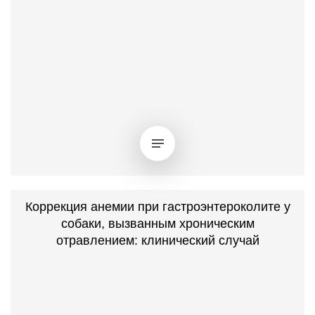
Коррекция анемии при гастроэнтероколите у
собаки, вызванным хроническим
отравлением: клинический случай