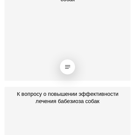
К вопросу о повышении эффективности
лечения бабезиоза собак