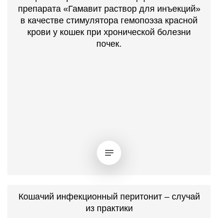
препарата «Гамавит раствор для инъекций»
в качестве стимулятора гемопоэза красной
крови у кошек при хронической болезни
почек.
Кошачий инфекционный перитонит – случай
из практики