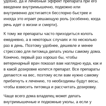
удобно, да и лечебный эффект препарата при его
введении внутримышечно, подкожно или
внутривенно достигается бесспорно быстрее и
иногда это играет решающую роль (особенно, когда
речь идет о жизни и смерти).
К тому же препараты часто приходиться колоть
ежедневно, а в некоторых случаях и по несколько
раз в день. Поэтому удобнее, дешевле и менее
стрессово для питомца делать уколы самому дома.
Конечно, первый раз хорошо бы, чтобы
ветеринарный врач показал вам наглядно куда, как и
в какой дозировке колется препарат. Все препараты
делаются на вес, поэтому если вам нужно самому
прибегнуть к лечению, то необходимы будут весы,
чтобы взвесить питомца и рассчитать дозировку.
Чаще всего дома владелец может делать
внутримышечные и подкожные уколы, а если у