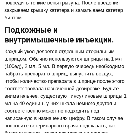
повредить тонкие вены грызуна. После введения
закрываем крышку катетера и заматываем катетер
бинтом.
Подкожные и
внутримышечные инъекции.
Каждый укол делается отдельным стерильным
шприцом. Обычно используются шприцы на 1 мл
(100ед), 2 мл, 5 мл. В первую очередь необходимо
набрать препарат в шприц, выпустить воздух,
чтобы количество препарата в шприце после этого
соответствовала назначенной дозировке. Будьте
внимательнее, существуют инсулиновые шприцы 1
мл на 40 единиц, у них шкала немного другая и
соответственно может не подходить под
написанную в назначениях цифру. В таком случае
попросите ветеринарного врача подсказать, как