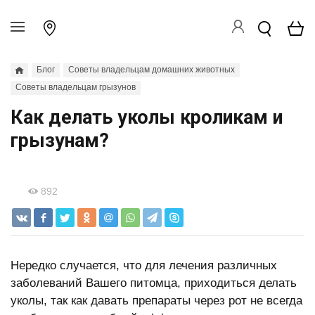
Блог
Советы владельцам домашних животных
Советы владельцам грызунов
Как делать уколы кроликам и
грызунам?
892
Нередко случается, что для лечения различных
заболеваний Вашего питомца, приходиться делать
уколы, так как давать препараты через рот не всегда