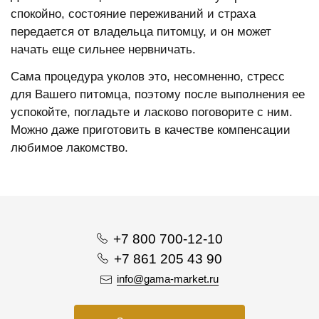
спокойно, состояние переживаний и страха
передается от владельца питомцу, и он может
начать еще сильнее нервничать.
Сама процедура уколов это, несомненно, стресс
для Вашего питомца, поэтому после выполнения ее
успокойте, погладьте и ласково поговорите с ним.
Можно даже приготовить в качестве компенсации
любимое лакомство.
+7 800 700-12-10
+7 861 205 43 90
info@gama-market.ru