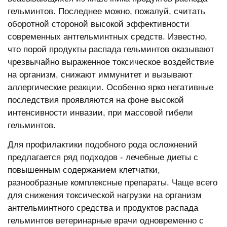
гельминтов. Последнее можно, пожалуй, считать
оборотной стороной высокой эффективности
современных антгельминтных средств. Известно,
что порой продукты распада гельминтов оказывают
чрезвычайно выраженное токсическое воздействие
на организм, снижают иммунитет и вызывают
аллергические реакции. Особенно ярко негативные
последствия проявляются на фоне высокой
интенсивности инвазии, при массовой гибели
гельминтов.
Для профилактики подобного рода осложнений
предлагается ряд подходов - лечебные диеты с
повышенным содержанием клетчатки,
разнообразные комплексные препараты. Чаще всего
для снижения токсической нагрузки на организм
антгельминтного средства и продуктов распада
гельминтов ветеринарные врачи одновременно с