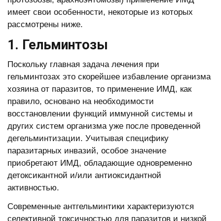
имеет свои особенности, некоторые из которых
рассмотрены ниже.
1. Гельминтозы
Поскольку главная задача лечения при
гельминтозах это скорейшее избавление организма
хозяина от паразитов, то применение ИМД, как
правило, основано на необходимости
восстановлении функций иммунной системы и
других систем организма уже после проведенной
дегельминтизации. Учитывая специфику
паразитарных инвазий, особое значение
приобретают ИМД, обладающие одновременно
детоксикантной и/или антиоксидантной
активностью.
Современные антгельминтики характеризуются
селективной токсичностью для паразитов и низкой