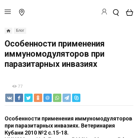
Блог
Особенности применения
иммуномодуляторов при
паразитарных инвазиях
77
Особенности применения иммуномодуляторов
при паразитарных инвазиях. Ветеринария
Кубани 2010 №2 с.15-18.