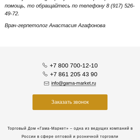
помощь, то обращайтесь по телефону 8 (917) 526-
49-72.
Врач-герпетолог Анастасия Агафонова
+7 800 700-12-10
+7 861 205 43 90
info@gama-market.ru
Заказать звонок
Торговый Дом «Гама-Маркет» – одна из ведущих компаний в
России в сфере оптовой и розничной торговли