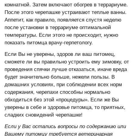
комнатной. Затем включают обогрев в террариуме.
После этого черепашке устраивают теплые ванны.
Аппетит, как правило, появляется спустя неделю
после установки в террариуме оптимальной
температуры. Если этого не происходит, нужно
показать питомца врачу-герпетологу.
Если Вы не уверены, здоров ли ваш питомец,
сможете ли вы правильно устроить ему зимовку, от
проведения спячки лучше отказаться, иначе вреда
будет значительно больше, нежели пользы. В
домашних условиях, при соблюдении всех норм
содержания, черепахи способны нормально
обходиться без этой «процедуры». Если же Вы
уверены в себе и здоровье питомца, то приятных,
сладких сновидений черепашке!
Если у Вас остались вопросы по содержанию или
Вашему питомцу требуется ветеринарная