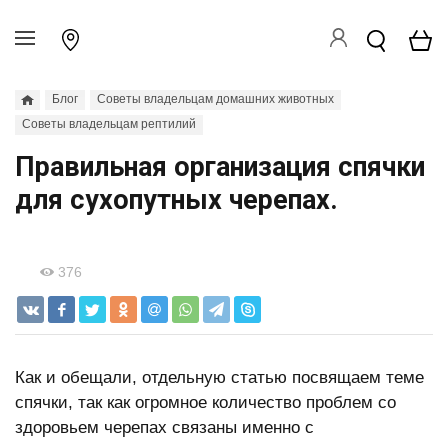
Блог
Советы владельцам домашних животных
Советы владельцам рептилий
Правильная организация спячки
для сухопутных черепах.
376
Как и обещали, отдельную статью посвящаем теме
спячки, так как огромное количество проблем со
здоровьем черепах связаны именно с