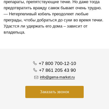
препараты, препятствующие течке. Но даже тогда
предотвратить вражду самок бывает очень трудно.
— Нетерпеливый кобель преодолеет любые
преграды, чтобы добраться до суки во время течки.
Удастся ли удержать его дома – зависит от
владельца.
+7 800 700-12-10
+7 861 205 43 90
info@gama-market.ru
Заказать звонок