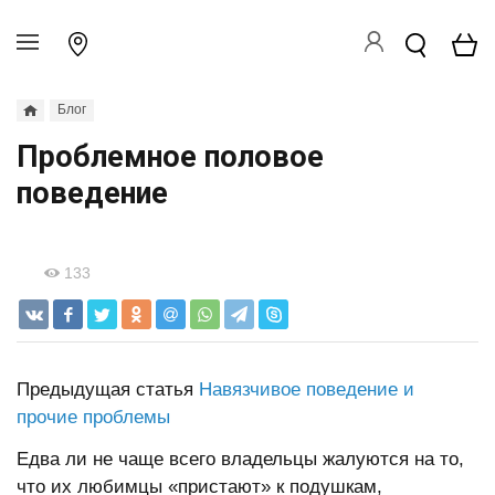
Блог
Проблемное половое
поведение
133
Предыдущая статья
Навязчивое поведение и
прочие проблемы
Едва ли не чаще всего владельцы жалуются на то,
что их любимцы «пристают» к подушкам,