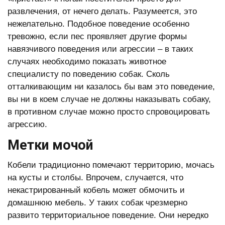
развлечения, от нечего делать. Разумеется, это
нежелательно. Подобное поведение особенно
тревожно, если пес проявляет другие формы
навязчивого поведения или агрессии – в таких
случаях необходимо показать животное
специалисту по поведению собак. Сколь
отталкивающим ни казалось бы вам это поведение,
вы ни в коем случае не должны наказывать собаку,
в противном случае можно просто спровоцировать
агрессию.
Метки мочой
Кобели традиционно помечают территорию, мочась
на кусты и столбы. Впрочем, случается, что
некастрированный кобель может обмочить и
домашнюю мебель. У таких собак чрезмерно
развито территориальное поведение. Они нередко