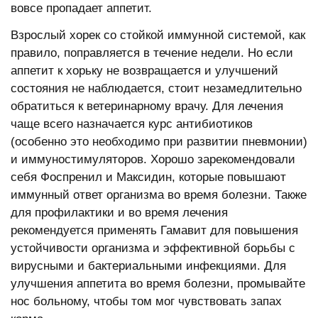
вовсе пропадает аппетит.
Взрослый хорек со стойкой иммунной системой, как
правило, поправляется в течение недели. Но если
аппетит к хорьку не возвращается и улучшений
состояния не наблюдается, стоит незамедлительно
обратиться к ветеринарному врачу. Для лечения
чаще всего назначается курс антибиотиков
(особенно это необходимо при развитии пневмонии)
и иммуностимуляторов. Хорошо зарекомендовали
себя Фоспренил и Максидин, которые повышают
иммунный ответ организма во время болезни. Также
для профилактики и во время лечения
рекомендуется применять Гамавит для повышения
устойчивости организма и эффективной борьбы с
вирусными и бактериальными инфекциями. Для
улучшения аппетита во время болезни, промывайте
нос больному, чтобы том мог чувствовать запах