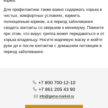
корма.
Для профилактики также важно содержать хорька в
чистых, комфортных условиях, кормить
полноценным кормом, а в период заболевания
сводить контакты со зверьком к минимуму. Помните
при этом, что вирус гриппа может передаваться и от
хорька владельцу. Носите марлевую маску и мойте
руки до и после контактов с домашним питомцем в
период заболевания.
+7 800 700-12-10
+7 861 205 43 90
info@gama-market.ru