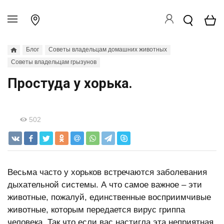
Блог
Советы владельцам домашних животных
Советы владельцам грызунов
Простуда у хорька.
502
Весьма часто у хорьков встречаются заболевания
дыхательной системы. А что самое важное – эти
животные, пожалуй, единственные восприимчивые
животные, которым передается вирус гриппа
человека. Так что если вас настигла эта неприятная