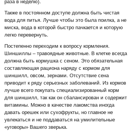
раза в неделю).
Также в постоянном доступе должна быть чистая
вода для питья. Лучше чтобы это была поилка, а не
миска, вода в которой быстро пачкается и которую
легко перевернуть.
Постепенно переходим к вопросу кормления.
Шиншиллы – травоядные животные. В клетке всегда
должна быть кормушка с сеном. Это обязательная
составляющая рациона наряду с кормом для
шиншилл, овсом, зернами. Отсутствие сена
приводит к ряду серьезных заболеваний. Из кормов
лучше всего покупать специализированный корм
для шиншилл, так как он сбалансирован и содержит
витамины. Можно в качестве лакомства иногда
давать орешек или сухофрукты, но главное не
увлекаться и не поддаваться на умилительные
«уговоры» Вашего зверька.