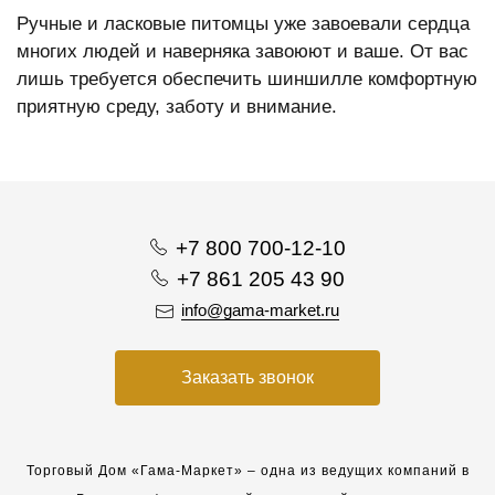
Ручные и ласковые питомцы уже завоевали сердца
многих людей и наверняка завоюют и ваше. От вас
лишь требуется обеспечить шиншилле комфортную
приятную среду, заботу и внимание.
+7 800 700-12-10
+7 861 205 43 90
info@gama-market.ru
Заказать звонок
Торговый Дом «Гама-Маркет» – одна из ведущих компаний в