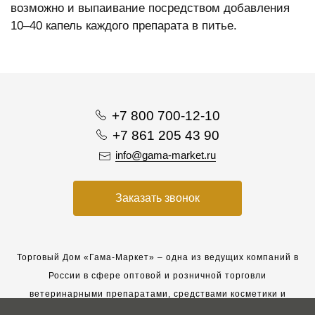
возможно и выпаивание посредством добавления
10–40 капель каждого препарата в питье.
+7 800 700-12-10
+7 861 205 43 90
info@gama-market.ru
Заказать звонок
Торговый Дом «Гама-Маркет» – одна из ведущих компаний в
России в сфере оптовой и розничной торговли
ветеринарными препаратами, средствами косметики и
гигиены для животных.