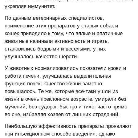
укрепляя иммунитет.
По данным ветеринарных специалистов,
применение этих препаратов у старых собак и
кошек приводило к тому, что вялые и апатичные
животные начинали активно есть и играть,
становились бодрыми и веселыми, у них
улучшалось качество шерсти.
У животных нормализовались показатели крови и
работа печени, улучшалась выделительная
функция почек, качество жизни заметно
повышалось. Те же, которые все-таки ушли из
жизни в очень преклонном возрасте, умирали без
мучений, без судорог, быстро и тихо, часто прямо
во сне, избавляя хозяев от лишних страданий.
Наибольшую эффективность препараты проявляют
при инъекционном способе введения, однако