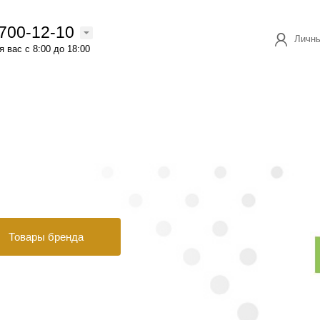
 700-12-10
Личны
 вас с 8:00 до 18:00
Товары бренда