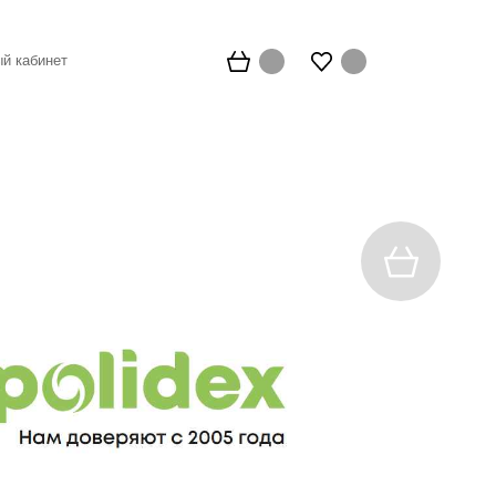
й кабинет