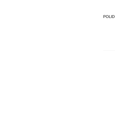
POLID