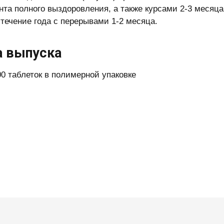
нта полного выздоровления, а также курсами 2-3 меся
 течение года с перерывами 1-2 месяца.
 выпуска
00 таблеток в полимерной упаковке