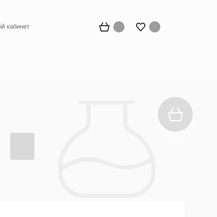
й кабинет