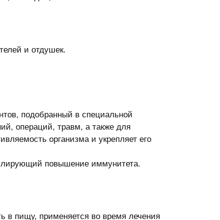
телей и отдушек.
нтов, подобранный в специальной
ий, операций, травм, а также для
ивляемость организма и укрепляет его
мулирующий повышение иммунитета.
ть в пищу, применяется во время лечения