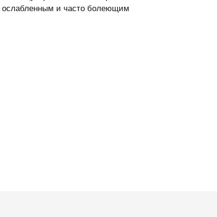
ца ослабленным и часто болеющим