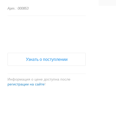
Арт.: 000853
+
−
Узнать о поступлении
Информация о цене доступна после
регистрации на сайте
!