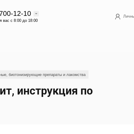
 700-12-10
Личны
 вас с 8:00 до 18:00
ные, биотонизирующие препараты и лакомства
ит, инструкция по