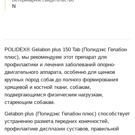
N
POLIDEX® Gelabon plus 150 Tab (Полидэкс Гелабон
плюс), мы рекомендуем этот препарат для
профилактики и лечения заболеваний опорно-
двигательного аппарата, особенно для щенков
крупных пород собак до полного формирования
хрящевой и костной ткани, собакам,
подвергающимся физическим нагрузкам,
стареющим собакам.
Gelabon plus (Полидэкс Гелабон плюс) способствует
устранению размета передних конечностей,
профилактике дисплазии суставов, правильной