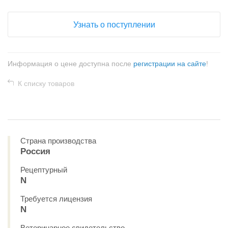
Узнать о поступлении
Информация о цене доступна после
регистрации на сайте
!
К списку товаров
Страна производства
Россия
Рецептурный
N
Требуется лицензия
N
Ветеринарное свидетельство