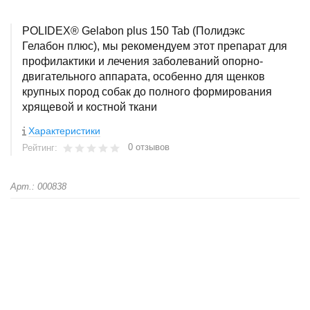
POLIDEX® Gelabon plus 150 Tab (Полидэкс
Гелабон плюс), мы рекомендуем этот препарат для
профилактики и лечения заболеваний опорно-
двигательного аппарата, особенно для щенков
крупных пород собак до полного формирования
хрящевой и костной ткани
Характеристики
0 отзывов
Рейтинг:
Арт.: 000838
+
−