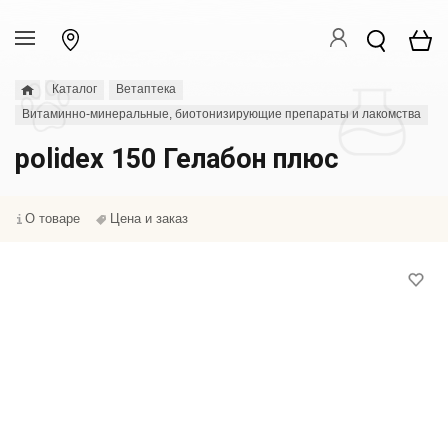
Каталог
Ветаптека
Витаминно-минеральные, биотонизирующие препараты и лакомства
polidex 150 Гелабон плюс
О товаре
Цена и заказ