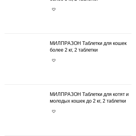
+
−
МИЛПРАЗОН Таблетки для кошек
более 2 кг, 2 таблетки
+
−
МИЛПРАЗОН Таблетки для котят и
молодых кошек до 2 кг, 2 таблетки
+
−