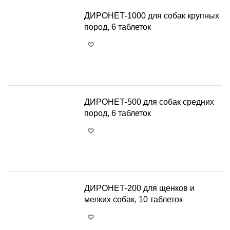
ДИРОНЕТ-1000 для собак крупных
пород, 6 таблеток
+
−
ДИРОНЕТ-500 для собак средних
пород, 6 таблеток
+
−
ДИРОНЕТ-200 для щенков и
мелких собак, 10 таблеток