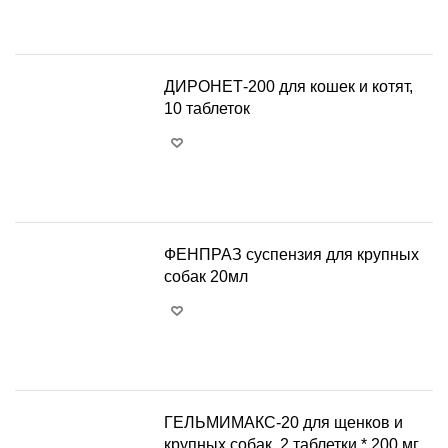
+
−
ДИРОНЕТ-200 для кошек и котят,
10 таблеток
+
−
ФЕНПРАЗ суспензия для крупных
собак 20мл
+
−
ГЕЛЬМИМАКС-20 для щенков и
крупных собак, 2 таблетки * 200 мг