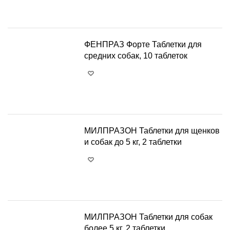
+
−
ФЕНПРАЗ Форте Таблетки для
средних собак, 10 таблеток
+
−
МИЛПРАЗОН Таблетки для щенков
и собак до 5 кг, 2 таблетки
+
−
МИЛПРАЗОН Таблетки для собак
более 5 кг, 2 таблетки