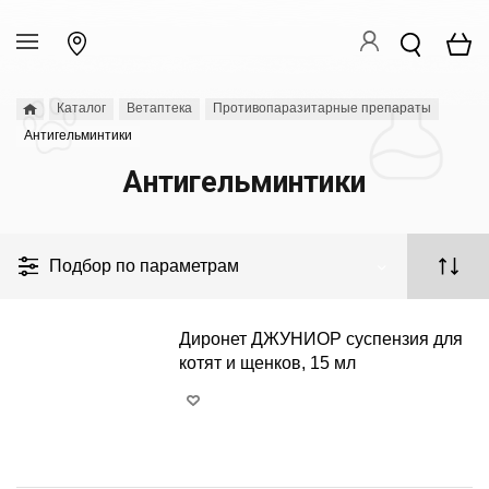
Каталог
Ветаптека
Противопаразитарные препараты
Антигельминтики
Антигельминтики
Подбор по параметрам
Диронет ДЖУНИОР суспензия для
котят и щенков, 15 мл
+
−