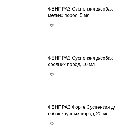
ФЕНПРАЗ Суспензия д/собак
мелких пород, 5 мл
+
−
ФЕНПРАЗ Суспензия д/собак
средних пород, 10 мл
+
−
ФЕНПРАЗ Форте Суспензия д/
собак крупных пород, 20 мл