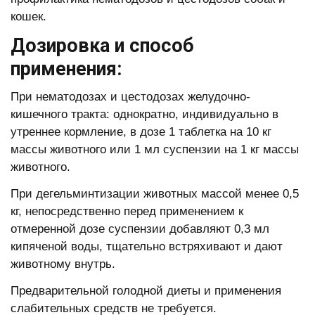
кошек.
Дозировка и способ
применения:
При нематодозах и цестодозах желудочно-
кишечного тракта: однократно, индивидуально в
утреннее кормление, в дозе 1 таблетка на 10 кг
массы животного или 1 мл суспензии на 1 кг массы
животного.
При дегельминтизации животных массой менее 0,5
кг, непосредственно перед применением к
отмеренной дозе суспензии добавляют 0,3 мл
кипяченой воды, тщательно встряхивают и дают
животному внутрь.
Предварительной голодной диеты и применения
слабительных средств не требуется.