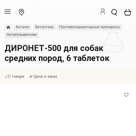
Каталог
Ветаптека
Противопаразитарные препараты
Антигельминтики
ДИРОНЕТ-500 для собак
средних пород, 6 таблеток
О товаре
Цена и заказ