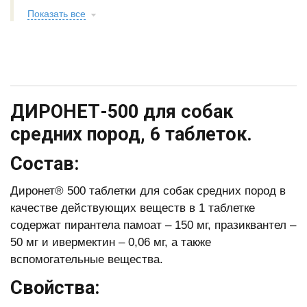
Показать все
ДИРОНЕТ-500 для собак
средних пород, 6 таблеток.
Состав:
Диронет® 500 таблетки для собак средних пород в
качестве действующих веществ в 1 таблетке
содержат пирантела памоат – 150 мг, празиквантел –
50 мг и ивермектин – 0,06 мг, а также
вспомогательные вещества.
Свойства: