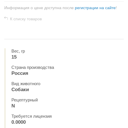
Информация о цене доступна после
регистрации на сайте
!
К списку товаров
Вес, гр
15
Страна производства
Россия
Вид животного
Собаки
Рецептурный
N
Требуется лицензия
0.0000