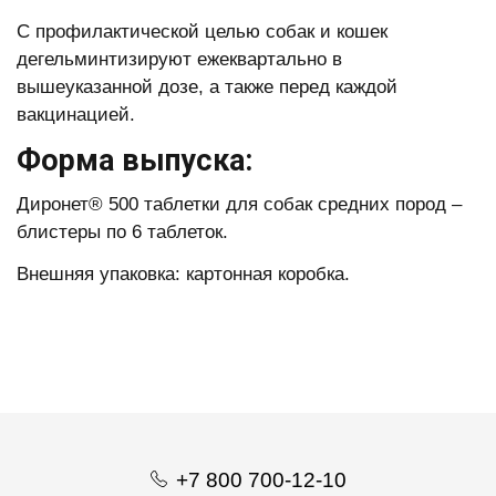
С профилактической целью собак и кошек
дегельминтизируют ежеквартально в
вышеуказанной дозе, а также перед каждой
вакцинацией.
Форма выпуска:
Диронет® 500 таблетки для собак средних пород –
блистеры по 6 таблеток.
Внешняя упаковка: картонная коробка.
+7 800 700-12-10