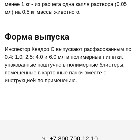
менее 1 кг - из расчета одна капля раствора (0,05
мл) на 0,5 кг массы животного.
Форма выпуска
Инспектор Квадро С выпускают расфасованным по
0,4; 1,0; 2,5; 4,0 и 6,0 мл в полимерные пипетки,
упакованные поштучно в полимерные блистеры,
помещенные в картонные пачки вместе с
инструкцией по применению.
+7 800 700-12-10