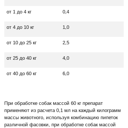
от 1 до 4 кг
0,4
от 4 до 10 кг
1,0
от 10 до 25 кг
2,5
от 25 до 40 кг
4,0
от 40 до 60 кг
6,0
При обработке собак массой 60 кг препарат
применяют из расчета 0,1 мл на каждый килограмм
массы животного, используя комбинацию пипеток
различной фасовки, при обработке собак массой