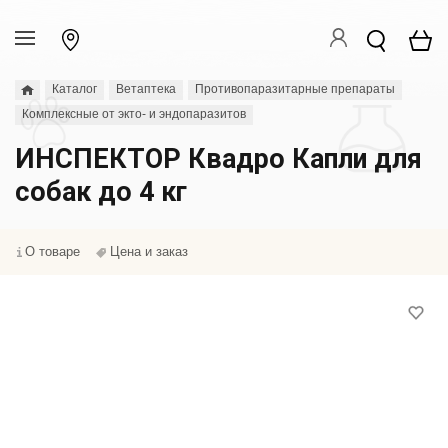
Каталог
Ветаптека
Противопаразитарные препараты
Комплексные от экто- и эндопаразитов
ИНСПЕКТОР Квадро Капли для
собак до 4 кг
О товаре
Цена и заказ