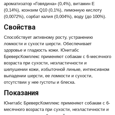
ароматизатор «Говядина» (0,4%), витамин Е
(0,14%), коэнзим Q10 (0,1%), лимонную кислоту
(0,0072%), сорбат калия (0,004%), воду (до 100%).
Свойства
Способствует активному росту, устранению
ломкости и сухости шерсти. Обеспечивает
здоровье и гладкость кожи. Юнитабс
БреверсКомплекс применяют собакам с 6-месячного
возраста при сухости, неэластичности и
шелушении кожи, избыточной линьке, интенсивном
выпадении шерсти, ее ломкости и сухости,
отсутствии у нее густоты и блеска.
Показания
Юнитабс БреверсКомплекс применяют собакам с 6-
месячного возраста при сухости, неэластичности и