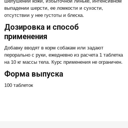
шелушении кожи, избыточной линьке, интенсивном
выпадении шерсти, ее ломкости и сухости,
отсутствии у нее густоты и блеска.
Дозировка и способ
применения
Добавку вводят в корм собакам или задают
перорально с руки, ежедневно из расчета 1 таблетка
на 10 кг массы тела. Курс применения не ограничен.
Форма выпуска
100 таблеток