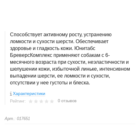
Способствует активному росту, устранению
ломкости и сухости шерсти. Обеспечивает
здоровье и гладкость кожи. Юнитабс
БреверсКомплекс применяют собакам с 6-
месячного возраста при сухости, неэластичности и
шелушении кожи, избыточной линьке, интенсивном
выпадении шерсти, ее ломкости и сухости,
отсутствии у нее густоты и блеска.
Характеристики
0 отзывов
Рейтинг:
Арт.: 017651