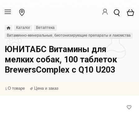
Каталог
Ветаптека
Витаминно-минеральные, биотонизирующие препараты и лакомства
ЮНИТАБС Витамины для
мелких собак, 100 таблеток
BrewersComplex с Q10 U203
О товаре
Цена и заказ