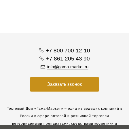
+7 800 700-12-10
+7 861 205 43 90
info@gama-market.ru
Заказать звонок
Торговый Дом «Гама-Маркет» – одна из ведущих компаний в
России в сфере оптовой и розничной торговли
ветеринарными препаратами, средствами косметики и