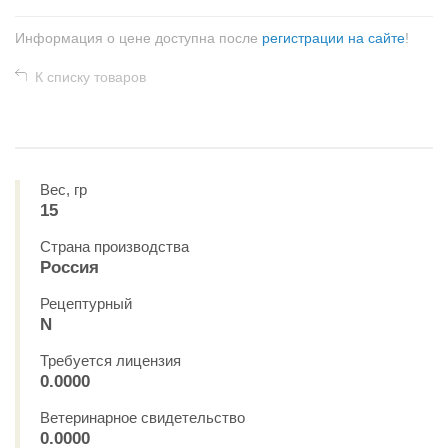
Информация о цене доступна после
регистрации на сайте
!
К списку товаров
Вес, гр
15
Страна производства
Россия
Рецептурный
N
Требуется лицензия
0.0000
Ветеринарное свидетельство
0.0000