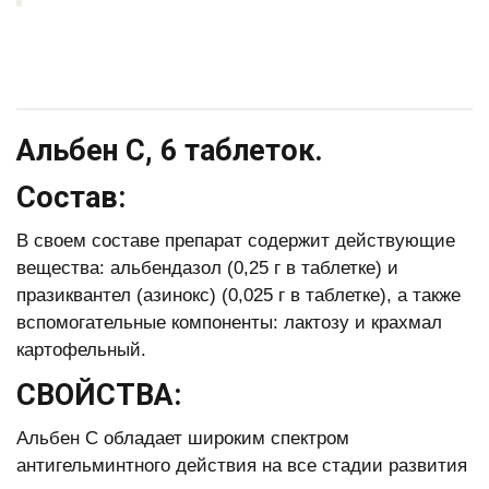
Альбен С, 6 таблеток.
Состав:
В своем составе препарат содержит действующие
вещества: альбендазол (0,25 г в таблетке) и
празиквантел (азинокс) (0,025 г в таблетке), а также
вспомогательные компоненты: лактозу и крахмал
картофельный.
СВОЙСТВА:
Альбен С обладает широким спектром
антигельминтного действия на все стадии развития