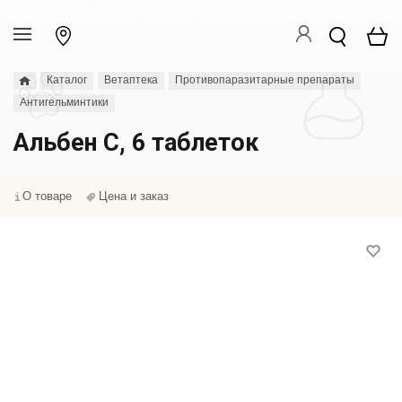
Каталог
Ветаптека
Противопаразитарные препараты
Антигельминтики
Альбен С, 6 таблеток
О товаре
Цена и заказ