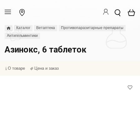
Каталог
Ветаптека
Противопаразитарные препараты
Антигельминтики
Азинокс, 6 таблеток
О товаре
Цена и заказ