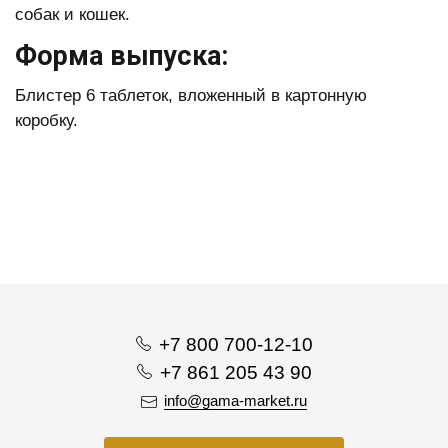
собак и кошек.
Форма выпуска:
Блистер 6 таблеток, вложенный в картонную
коробку.
+7 800 700-12-10
+7 861 205 43 90
info@gama-market.ru