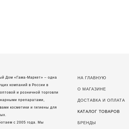
ый Дом «Гама-Маркет» – одна
НА ГЛАВНУЮ
ущих компаний в России в
О МАГАЗИНЕ
оптовой и розничной торговли
инарными препаратами,
ДОСТАВКА И ОПЛАТА
вами косметики и гигиены для
КАТАЛОГ ТОВАРОВ
ых.
отаем с 2005 года. Мы
БРЕНДЫ