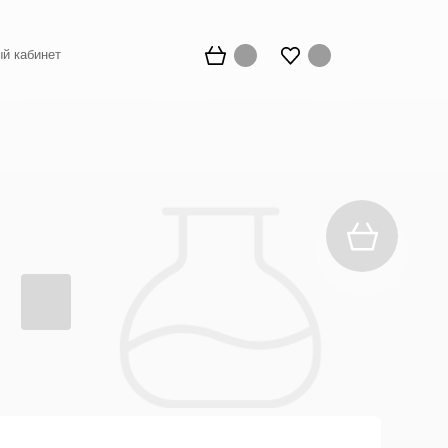
й кабинет