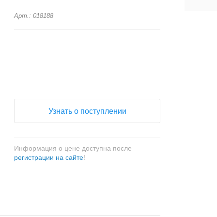
Арт.: 018188
+
−
Узнать о поступлении
Информация о цене доступна после
регистрации на сайте
!