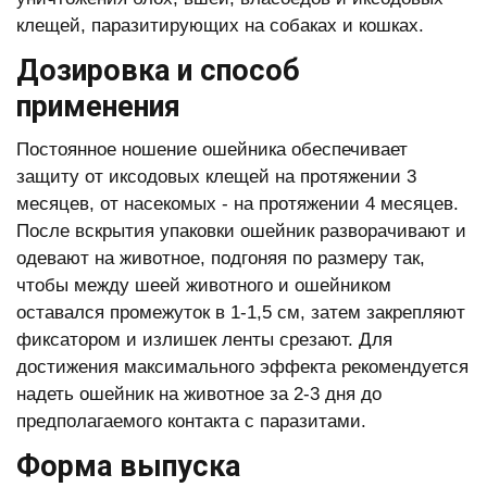
клещей, паразитирующих на собаках и кошках.
Дозировка и способ
применения
Постоянное ношение ошейника обеспечивает
защиту от иксодовых клещей на протяжении 3
месяцев, от насекомых - на протяжении 4 месяцев.
После вскрытия упаковки ошейник разворачивают и
одевают на животное, подгоняя по размеру так,
чтобы между шеей животного и ошейником
оставался промежуток в 1-1,5 см, затем закрепляют
фиксатором и излишек ленты срезают. Для
достижения максимального эффекта рекомендуется
надеть ошейник на животное за 2-3 дня до
предполагаемого контакта с паразитами.
Форма выпуска