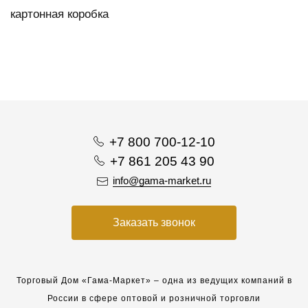
картонная коробка
+7 800 700-12-10
+7 861 205 43 90
info@gama-market.ru
Заказать звонок
Торговый Дом «Гама-Маркет» – одна из ведущих компаний в
России в сфере оптовой и розничной торговли