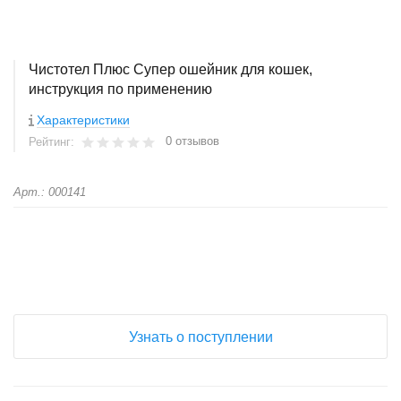
Чистотел Плюс Супер ошейник для кошек,
инструкция по применению
Характеристики
0 отзывов
Рейтинг:
Арт.: 000141
+
−
Узнать о поступлении