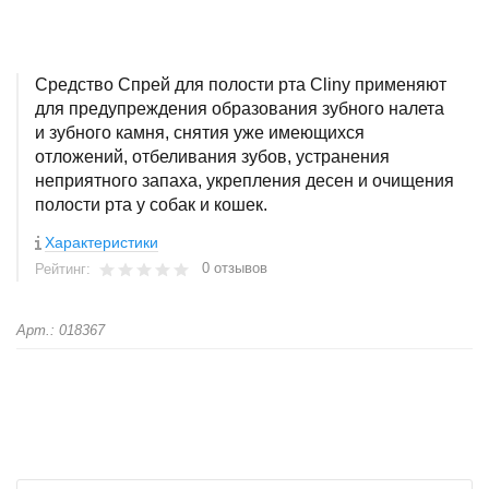
Средство Спрей для полости рта Cliny применяют
для предупреждения образования зубного налета
и зубного камня, снятия уже имеющихся
отложений, отбеливания зубов, устранения
неприятного запаха, укрепления десен и очищения
полости рта у собак и кошек.
Характеристики
0 отзывов
Рейтинг:
Арт.: 018367
+
−