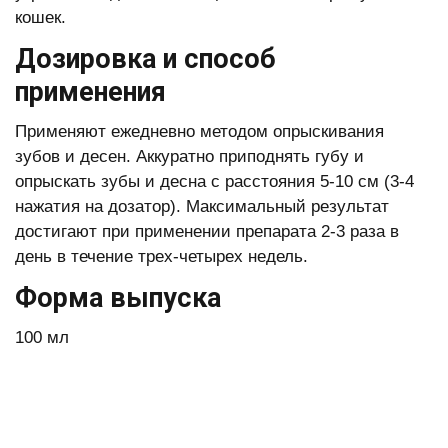
кошек.
Дозировка и способ
применения
Применяют ежедневно методом опрыскивания
зубов и десен. Аккуратно приподнять губу и
опрыскать зубы и десна с расстояния 5-10 см (3-4
нажатия на дозатор). Максимальный результат
достигают при применении препарата 2-3 раза в
день в течение трех-четырех недель.
Форма выпуска
100 мл