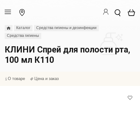
Каталог
Средства гигиены и дезинфекции
Средства гигиены
КЛИНИ Спрей для полости рта,
100 мл К110
О товаре
Цена и заказ