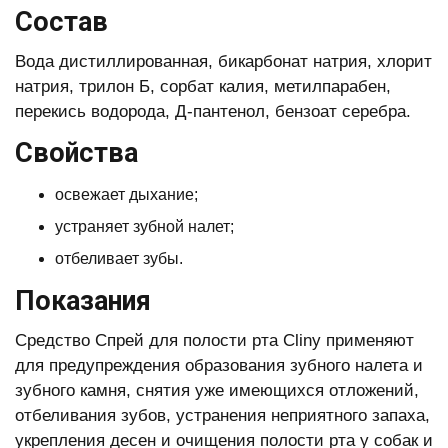
Состав
Вода дистиллированная, бикарбонат натрия, хлорит
натрия, трилон Б, сорбат калия, метилпарабен,
перекись водорода, Д-пантенол, бензоат серебра.
Свойства
освежает дыхание;
устраняет зубной налет;
отбеливает зубы.
Показания
Средство Спрей для полости рта Cliny применяют
для предупреждения образования зубного налета и
зубного камня, снятия уже имеющихся отложений,
отбеливания зубов, устранения неприятного запаха,
укрепления десен и очищения полости рта у собак и