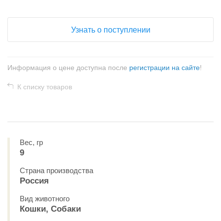
Узнать о поступлении
Информация о цене доступна после
регистрации на сайте
!
К списку товаров
Вес, гр
9
Страна производства
Россия
Вид животного
Кошки, Собаки