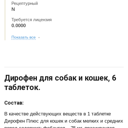
Рецептурный
N
Требуется лицензия
0.0000
Показать все
Дирофен для собак и кошек, 6
таблеток.
Состав:
В качестве действующих веществ в 1 таблетке
Дирофен Плюс для кошек и собак мелких и средних