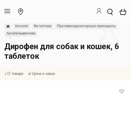
Каталог
Ветаптека
Противопаразитарные препараты
Антигельминтики
Дирофен для собак и кошек, 6
таблеток
О товаре
Цена и заказ