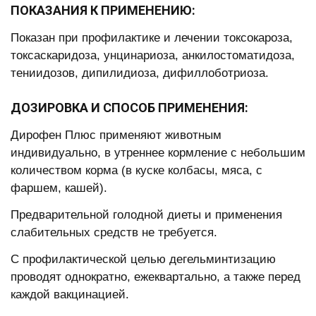
ПОКАЗАНИЯ К ПРИМЕНЕНИЮ:
Показан при профилактике и лечении токсокароза,
токсаскаридоза, унцинариоза, анкилостоматидоза,
тениидозов, дипилидиоза, дифиллоботриоза.
ДОЗИРОВКА И СПОСОБ ПРИМЕНЕНИЯ:
Дирофен Плюс применяют животным
индивидуально, в утреннее кормление с небольшим
количеством корма (в куске колбасы, мяса, с
фаршем, кашей).
Предварительной голодной диеты и применения
слабительных средств не требуется.
С профилактической целью дегельминтизацию
проводят однократно, ежеквартально, а также перед
каждой вакцинацией.