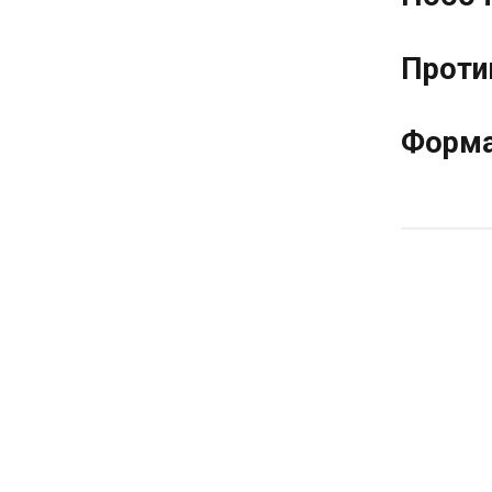
Проти
Форма