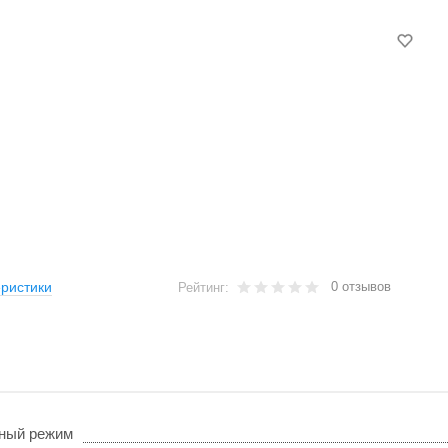
0 отзывов
ристики
Рейтинг:
ный режим