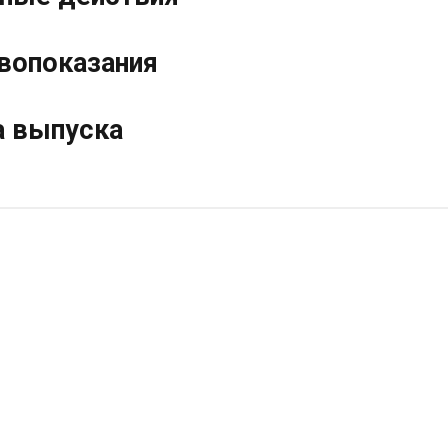
вопоказания
 выпуска