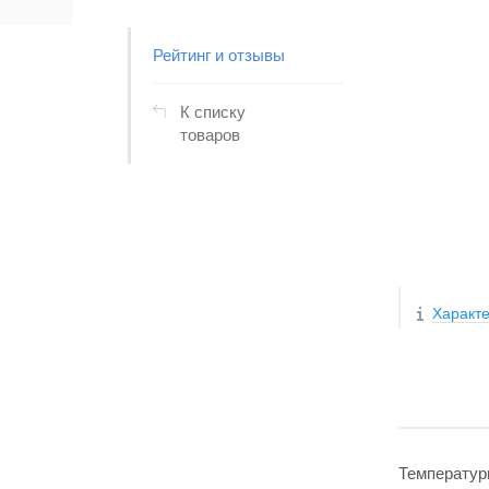
Рейтинг и отзывы
К списку
товаров
Характе
Температур