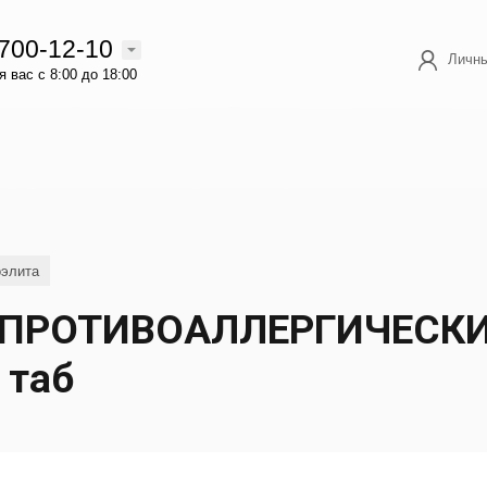
 700-12-10
Личны
 вас с 8:00 до 18:00
оэлита
 ПРОТИВОАЛЛЕРГИЧЕСКИ
 таб