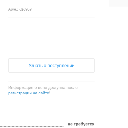
Арт.: 018969
+
−
Узнать о поступлении
Информация о цене доступна после
регистрации на сайте
!
не требуется