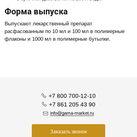
Форма выпуска
Выпускают лекарственный препарат
расфасованным по 10 мл и 100 мл в полимерные
флаконы и 1000 мл в полимерные бутылки.
+7 800 700-12-10
+7 861 205 43 90
info@gama-market.ru
Заказать звонок