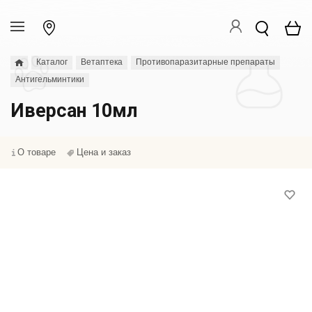
Каталог
Ветаптека
Противопаразитарные препараты
Антигельминтики
Иверсан 10мл
О товаре
Цена и заказ