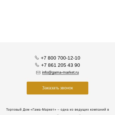
+7 800 700-12-10
+7 861 205 43 90
info@gama-market.ru
Заказать звонок
Торговый Дом «Гама-Маркет» – одна из ведущих компаний в