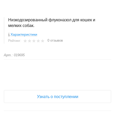
Низкодозированный флуконазол для кошек и
мелких собак.
Характеристики
0 отзывов
Рейтинг:
Арт.: 019695
+
−
Узнать о поступлении