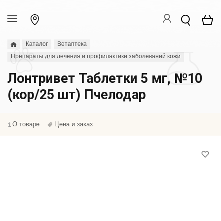
Каталог
Ветаптека
Препараты для лечения и профилактики заболеваний кожи
Лонтривет Таблетки 5 мг, №10
(кор/25 шт) Пчелодар
О товаре
Цена и заказ