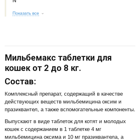
N
Показать все
Мильбемакс таблетки для
кошек от 2 до 8 кг.
Состав:
Комплексный препарат, содержащий в качестве
действующих веществ мильбемицина оксим и
празиквантел, а также вспомогательные компоненты.
Выпускают в виде таблеток для котят и молодых
кошек с содержанием в 1 таблетке 4 мг
мильбемицина оксима и 10 мг празиквантела, а