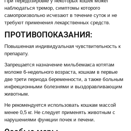
При передозировке у некоторых кошек может
наблюдаться тремор, симптомы которого
самопроизвольно исчезают в течение суток и не
требуют применения лекарственных средств.
ПРОТИВОПОКАЗАНИЯ:
Повышенная индивидуальная чувствительность к
препарату.
Запрещается назначение мильбемакса котятам
моложе 6-недельного возраста, кошкам в первые
две трети периода беременности, а также больным
инфекционными болезнями и выздоравливающим
животным.
Не рекомендуется использовать кошкам массой
менее 0,5 кг. Не следует применять животным с
нарушениями функции почек и печени.