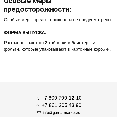
Особые меры
предосторожности:
Особые меры предосторожности не предусмотрены.
ФОРМА ВЫПУСКА:
Расфасовывают по 2 таблетки в блистеры из
фольги, которые упаковывают в картонные коробки.
+7 800 700-12-10
+7 861 205 43 90
info@gama-market.ru