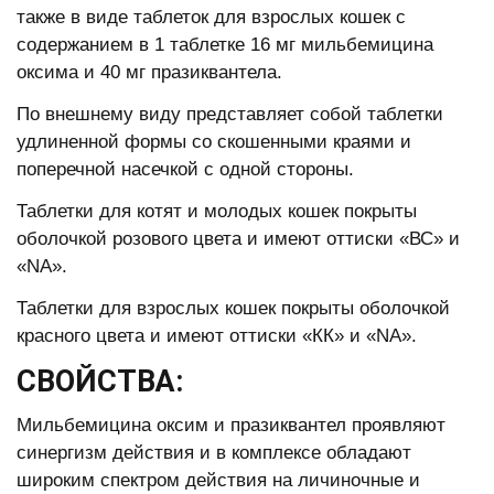
также в виде таблеток для взрослых кошек с
содержанием в 1 таблетке 16 мг мильбемицина
оксима и 40 мг празиквантела.
По внешнему виду представляет собой таблетки
удлиненной формы со скошенными краями и
поперечной насечкой с одной стороны.
Таблетки для котят и молодых кошек покрыты
оболочкой розового цвета и имеют оттиски «ВС» и
«NA».
Таблетки для взрослых кошек покрыты оболочкой
красного цвета и имеют оттиски «КК» и «NA».
СВОЙСТВА:
Мильбемицина оксим и празиквантел проявляют
синергизм действия и в комплексе обладают
широким спектром действия на личиночные и