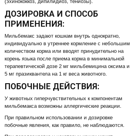
(эхинококкоз, дипилидиоз, тениозы).
ДОЗИРОВКА И СПОСОБ
ПРИМЕНЕНИЯ:
Мильбемакс задают кошкам внутрь однократно,
индивидуально в утреннее кормление с небольшим
количеством корма или вводят принудительно на
корень языка после приема корма в минимальной
терапевтической дозе 2 мг мильбемицина оксима и
5 мг празиквантела на 1 кг веса животного.
ПОБОЧНЫЕ ДЕЙСТВИЯ:
У животных гиперчувствительных к компонентам
мильбемакса возможны аллергические реакции.
При правильном использовании и дозировке
побочные явления, как правило, не наблюдаются.