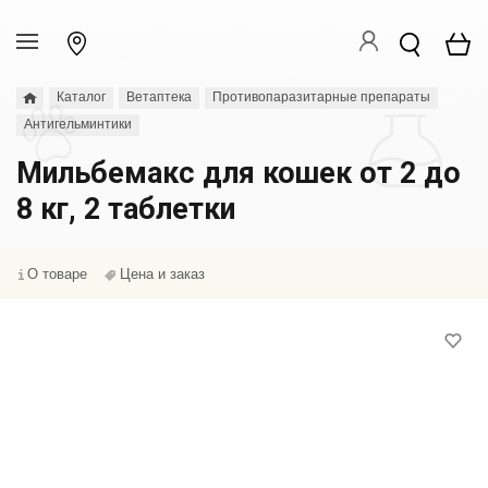
Каталог
Ветаптека
Противопаразитарные препараты
Антигельминтики
Мильбемакс для кошек от 2 до
8 кг, 2 таблетки
О товаре
Цена и заказ