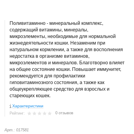
Поливитаминно - минеральный комплекс,
содержащий витамины, минералы,
микроэлементы, необходимые для нормальной
жизнедеятельности кошки. Незаменим при
натуральном кормлении, а также для восполнения
недостатка в организме витаминов,
микроэлементов и минералов. Благотворно влияет
на общее состояние кошки. Повышает иммунитет,
рекомендуется для профилактики
гиповитаминозного состояния, а также как
общеукрепляющее средство для взрослых и
стареющих кошек.
Характеристики
0 отзывов
Рейтинг:
Арт.: 017581