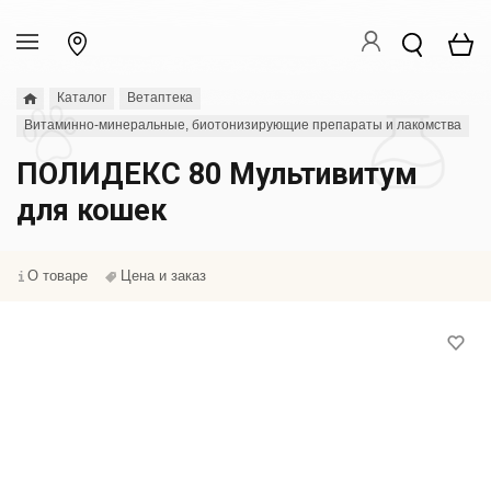
Каталог
Ветаптека
Витаминно-минеральные, биотонизирующие препараты и лакомства
ПОЛИДЕКС 80 Мультивитум
для кошек
О товаре
Цена и заказ