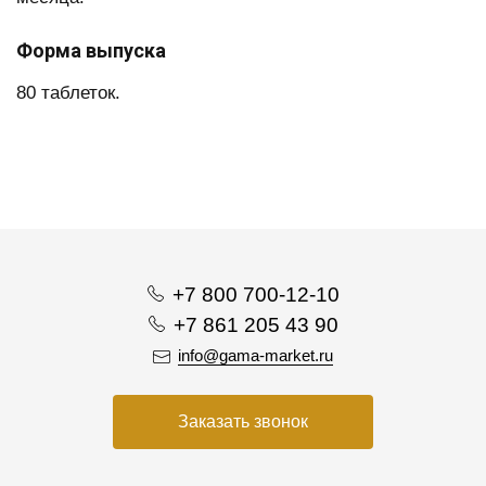
Форма выпуска
80 таблеток.
+7 800 700-12-10
+7 861 205 43 90
info@gama-market.ru
Заказать звонок