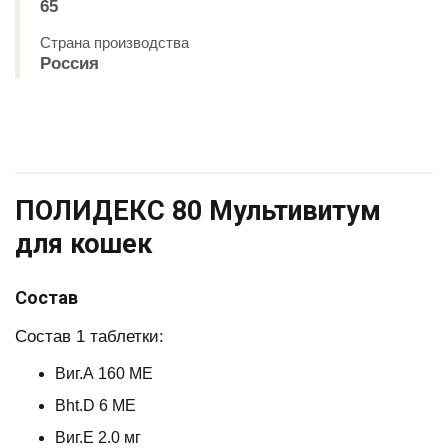
65
Страна производства
Россия
ПОЛИДЕКС 80 Мультивитум
для кошек
Состав
Состав 1 таблетки:
Виг.А 160 МЕ
Bht.D 6 МЕ
Виг.Е 2.0 мг