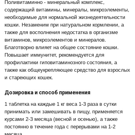
Поливитаминно - минеральный комплекс,
содержащий витамины, минералы, микроэлементы,
необходимые для нормальной жизнедеятельности
кошки. Незаменим при натуральном кормлении, а
также для восполнения недостатка в организме
витаминов, микроэлементов и минералов.
Благотворно влияет на общее состояние кошки.
Повышает иммунитет, рекомендуется для
профилактики гиповитаминозного состояния, а
также как общеукрепляющее средство для взрослых
и стареющих кошек.
Дозировка и способ применения
1 таблетка на каждые 1 кг веса 1-3 раза в сутки
принимать или замешивать в пищу, применяется
курсами 2-3 месяца (весной и осенью), а также
постоянно в течение года с перерывами на 1-2
месяца.