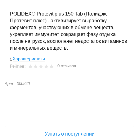
POLIDEX® Protevit plus 150 Tab (Полидэкс
Протевит плюс) - активизирует выработку
ферментов, участвующих в обмене веществ,
укрепляет иммунитет, сокращает фазу отдыха
после нагрузок, восполняет недостаток витаминов
и минеральных веществ.
Характеристики
0 отзывов
Рейтинг:
Арт.: 000840
+
−
Узнать о поступлении