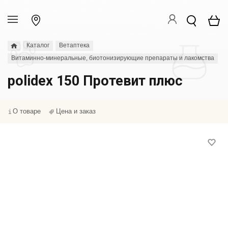
Каталог
Ветаптека
Витаминно-минеральные, биотонизирующие препараты и лакомства
polidex 150 Протевит плюс
О товаре
Цена и заказ