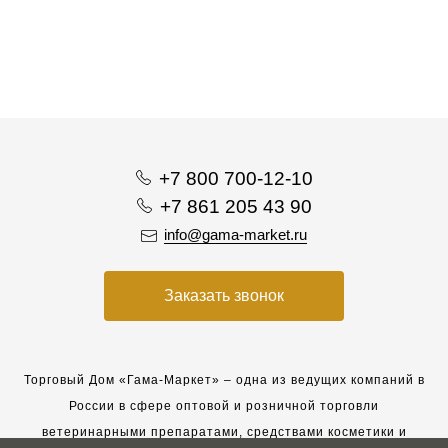
+7 800 700-12-10
+7 861 205 43 90
info@gama-market.ru
Заказать звонок
Торговый Дом «Гама-Маркет» – одна из ведущих компаний в
России в сфере оптовой и розничной торговли
ветеринарными препаратами, средствами косметики и