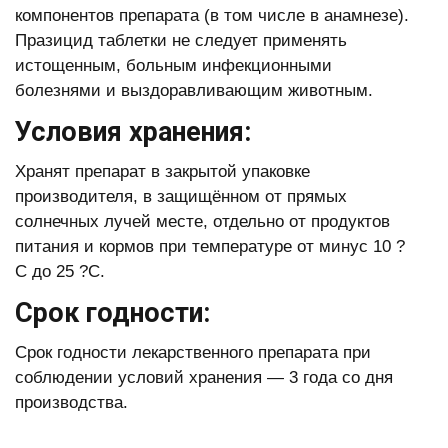
компонентов препарата (в том числе в анамнезе).
Празицид таблетки не следует применять
истощенным, больным инфекционными
болезнями и выздоравливающим животным.
Условия хранения:
Хранят препарат в закрытой упаковке
производителя, в защищённом от прямых
солнечных лучей месте, отдельно от продуктов
питания и кормов при температуре от минус 10 ?
С до 25 ?С.
Срок годности:
Срок годности лекарственного препарата при
соблюдении условий хранения — 3 года со дня
производства.