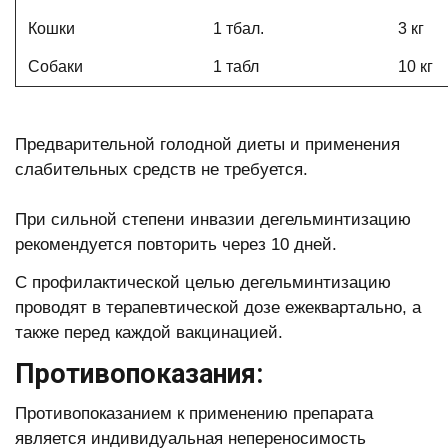
Кошки
1 тбал.
3 кг
Собаки
1 табл
10 кг
Предварительной голодной диеты и применения
слабительных средств не требуется.
При сильной степени инвазии дегельминтизацию
рекомендуется повторить через 10 дней.
С профилактической целью дегельминтизацию
проводят в терапевтической дозе ежеквартально, а
также перед каждой вакцинацией.
Противопоказания:
Противопоказанием к применению препарата
является индивидуальная непереносимость