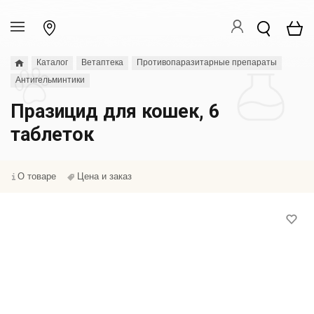
Каталог
Ветаптека
Противопаразитарные препараты
Антигельминтики
Празицид для кошек, 6
таблеток
О товаре
Цена и заказ