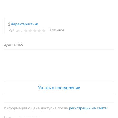
Характеристики
0 отзывов
Рейтинг:
Арт.: 019213
+
−
Узнать о поступлении
Информация о цене доступна после
регистрации на сайте
!