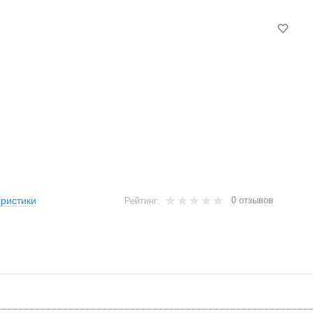
0 отзывов
ристики
Рейтинг: