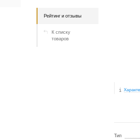
Рейтинг и отзывы
К списку
товаров
Характе
Тип