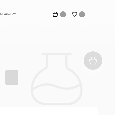
й кабинет