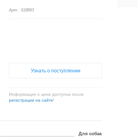
Арт.: 018893
+
−
Узнать о поступлении
Информация о цене доступна после
регистрации на сайте
!
Для собак