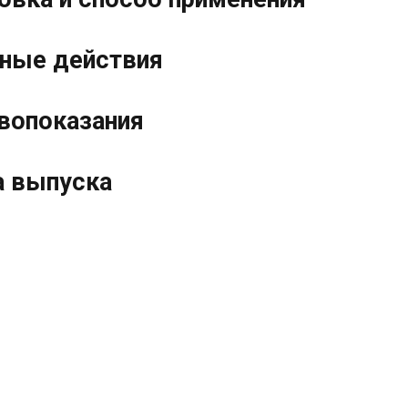
ные действия
вопоказания
 выпуска