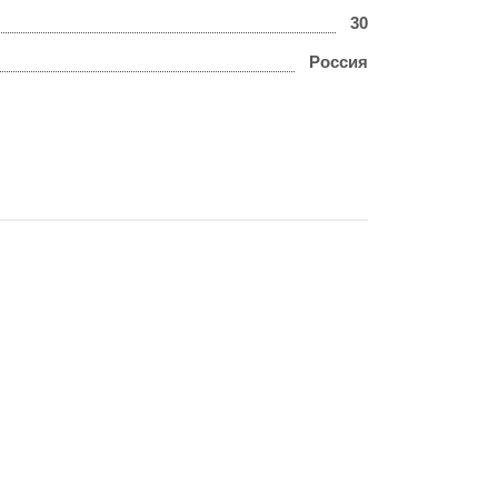
30
Россия