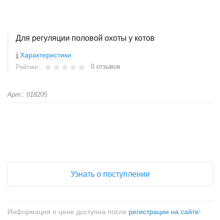
Для регуляции половой охоты у котов
Характеристики
0 отзывов
Рейтинг:
Арт.: 018205
+
−
Узнать о поступлении
Информация о цене доступна после
регистрации на сайте
!