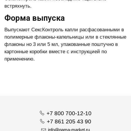
встряхнуть.
Форма выпуска
Выпускают СексКонтроль капли расфасованными в
полимерные флаконы-капельницы или в стеклянные
флаконы но 3 или 5 мл, упакованные поштучно в
картонные коробки вместе с инструкцией по
применению.
+7 800 700-12-10
+7 861 205 43 90
info@gama-market.ru