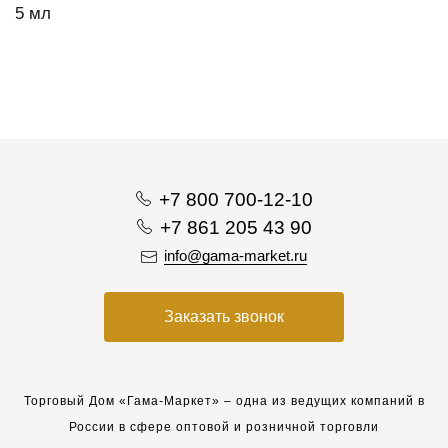
5 мл
+7 800 700-12-10
+7 861 205 43 90
info@gama-market.ru
Заказать звонок
Торговый Дом «Гама-Маркет» – одна из ведущих компаний в
России в сфере оптовой и розничной торговли