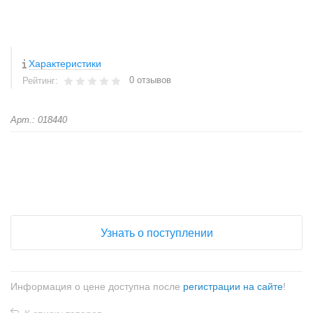
Характеристики
0 отзывов
Рейтинг:
Арт.: 018440
+
−
Узнать о поступлении
Информация о цене доступна после
регистрации на сайте
!