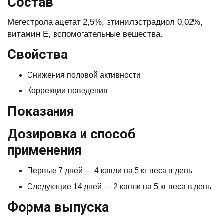
Состав
Мегестрола ацетат 2,5%, этинилэстрадиол 0,02%,
витамин Е, вспомогательные вещества.
Свойства
Снижения половой активности
Коррекции поведения
Показания
Дозировка и способ
применения
Первые 7 дней — 4 капли на 5 кг веса в день
Следующие 14 дней — 2 капли на 5 кг веса в день
Форма выпуска