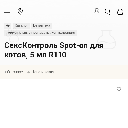
Каталог
Ветаптека
Гормональные препараты. Контрацепция
СексКонтроль Spot-on для
котов, 5 мл R110
О товаре
Цена и заказ